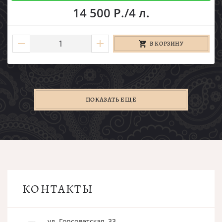
14 500 Р./4 л.
В КОРЗИНУ
ПОКАЗАТЬ ЕЩЁ
КОНТАКТЫ
ул. Горсоветская, 33