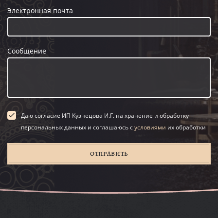
Электронная почта
Сообщение
Даю согласие ИП Кузнецова И.Г. на хранение и обработку
персональных данных и соглашаюсь с
условиями
их обработки
ОТПРАВИТЬ