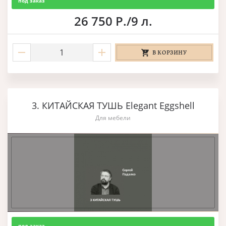
под заказ
26 750 Р./9 л.
В КОРЗИНУ
3. КИТАЙСКАЯ ТУШЬ Elegant Eggshell
Для мебели
под заказ