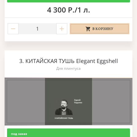
4 300 Р./1 л.
В КОРЗИНУ
3. КИТАЙСКАЯ ТУШЬ Elegant Eggshell
Для плинтуса
под заказ