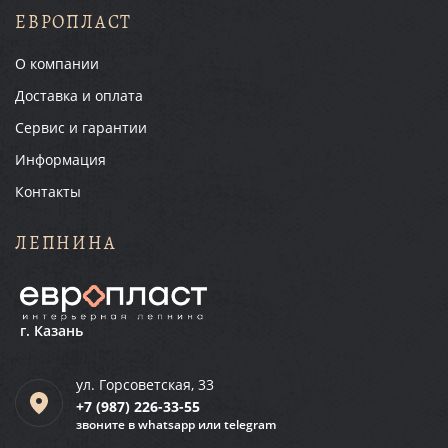
ЕВРОПЛАСТ
О компании
Доставка и оплата
Сервис и гарантии
Информация
Контакты
ЛЕПНИНА
г. Казань
ул. Горсоветская, 33
+7 (987)
226-33-55
звоните в whatsapp или telegram