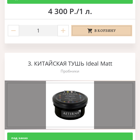
4 300 Р./1 л.
В КОРЗИНУ
3. КИТАЙСКАЯ ТУШЬ Ideal Matt
Пробники
под заказ