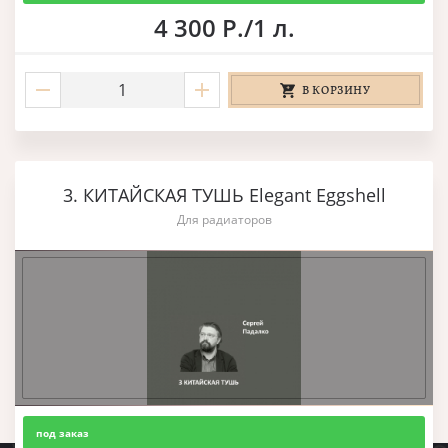
4 300 Р./1 л.
В КОРЗИНУ
3. КИТАЙСКАЯ ТУШЬ Elegant Eggshell
Для радиаторов
под заказ