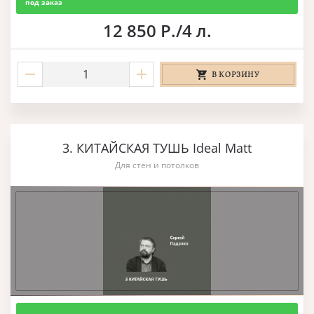
под заказ
12 850 Р./4 л.
В КОРЗИНУ
3. КИТАЙСКАЯ ТУШЬ Ideal Matt
Для стен и потолков