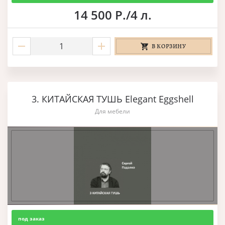
14 500 Р./4 л.
В КОРЗИНУ
3. КИТАЙСКАЯ ТУШЬ Elegant Eggshell
Для мебели
под заказ