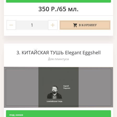
350 Р./65 мл.
В КОРЗИНУ
3. КИТАЙСКАЯ ТУШЬ Elegant Eggshell
Для плинтуса
под заказ