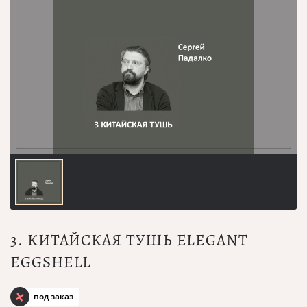
3. КИТАЙСКАЯ ТУШЬ ELEGANT
EGGSHELL
под заказ