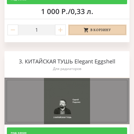
1 000 Р./0,33 л.
В КОРЗИНУ
3. КИТАЙСКАЯ ТУШЬ Elegant Eggshell
Для радиаторов
под заказ