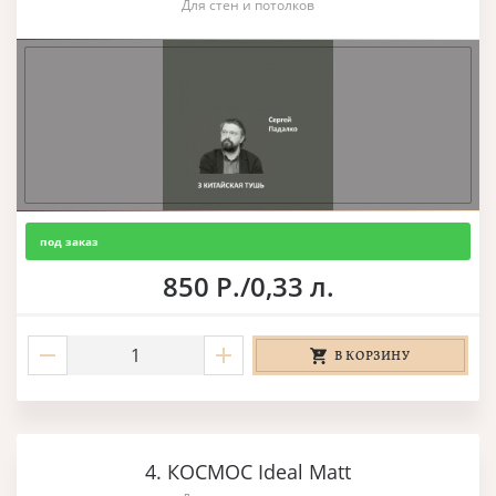
Для стен и потолков
под заказ
850 Р./0,33 л.
В КОРЗИНУ
4. КОСМОС Ideal Matt