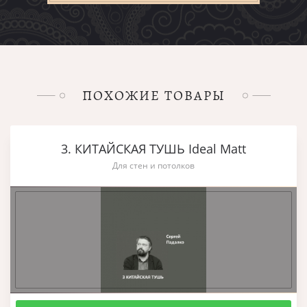
ПОХОЖИЕ ТОВАРЫ
3. КИТАЙСКАЯ ТУШЬ Ideal Matt
Для стен и потолков