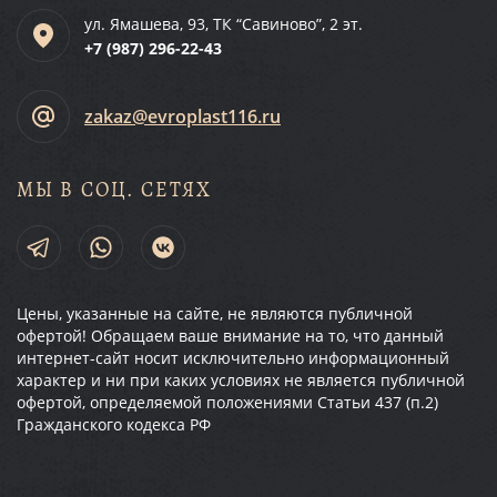
ул. Ямашева, 93, ТК “Савиново”, 2 эт.
+7 (987)
296-22-43
zakaz@evroplast116.ru
МЫ В СОЦ. СЕТЯХ
Цены, указанные на сайте, не являются публичной
офертой! Обращаем ваше внимание на то, что данный
интернет-сайт носит исключительно информационный
характер и ни при каких условиях не является публичной
офертой, определяемой положениями Статьи 437 (п.2)
Гражданского кодекса РФ