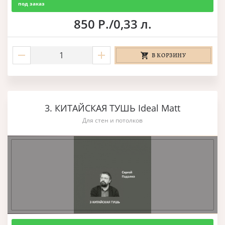
под заказ
850 Р./0,33 л.
В КОРЗИНУ
3. КИТАЙСКАЯ ТУШЬ Ideal Matt
Для стен и потолков