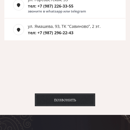
тел: +7 (987) 226-33-55
звоните в whatsapp или telegram
ул. Ямашева, 93, ТК “Савиново”, 2 эт.
тел: +7 (987) 296-22-43
ПОЗВОНИТЬ