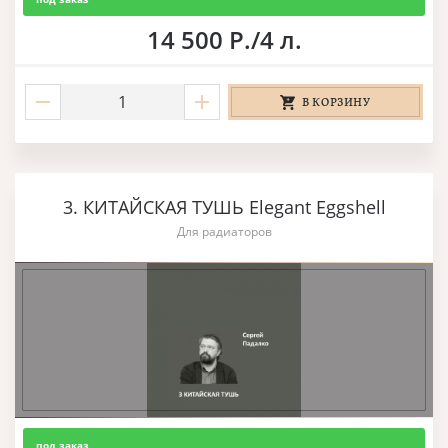
14 500 Р./4 л.
В КОРЗИНУ
3. КИТАЙСКАЯ ТУШЬ Elegant Eggshell
Для радиаторов
под заказ