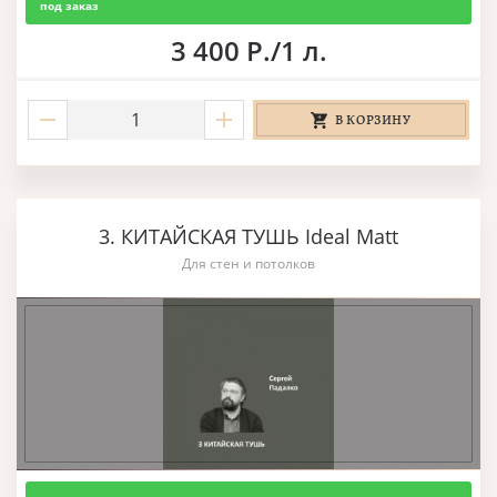
под заказ
3 400 Р./1 л.
В КОРЗИНУ
3. КИТАЙСКАЯ ТУШЬ Ideal Matt
Для стен и потолков