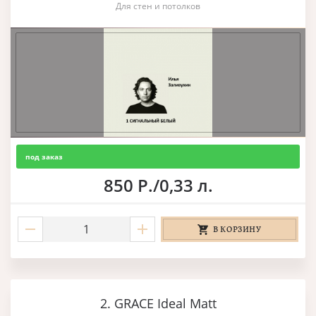
Для стен и потолков
под заказ
850 Р./0,33 л.
В КОРЗИНУ
2. GRACE Ideal Matt