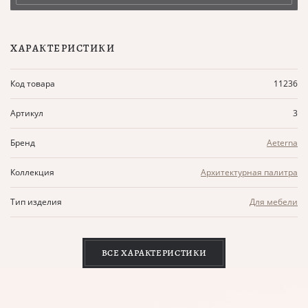
ХАРАКТЕРИСТИКИ
Код товара
11236
Артикул
3
Бренд
Aeterna
Коллекция
Архитектурная палитра
Тип изделия
Для мебели
ВСЕ ХАРАКТЕРИСТИКИ