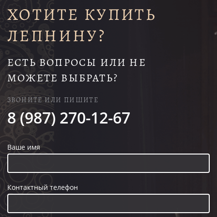
ХОТИТЕ КУПИТЬ
ЛЕПНИНУ?
ЕСТЬ ВОПРОСЫ ИЛИ НЕ
МОЖЕТЕ ВЫБРАТЬ?
ЗВОНИТЕ ИЛИ ПИШИТЕ
8 (987) 270-12-67
Ваше имя
Контактный телефон