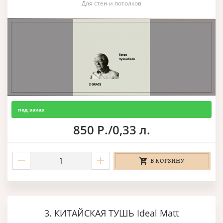
Для стен и потолков
под заказ
850 Р./0,33 л.
В КОРЗИНУ
3. КИТАЙСКАЯ ТУШЬ Ideal Matt