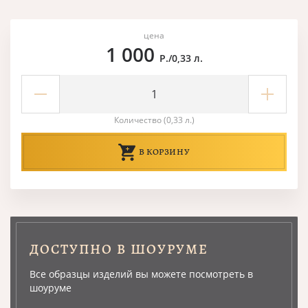
цена
1 000
Р./0,33 л.
Количество (0,33 л.)
В КОРЗИНУ
ДОСТУПНО В ШОУРУМЕ
Все образцы изделий вы можете посмотреть в
шоуруме