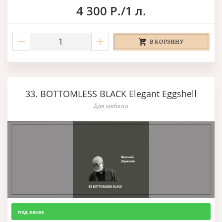
4 300 Р./1 л.
В КОРЗИНУ
33. BOTTOMLESS BLACK Elegant Eggshell
Для мебели
под заказ