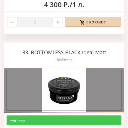
4 300 Р./1 л.
В КОРЗИНУ
33. BOTTOMLESS BLACK Ideal Matt
Пробники
под заказ