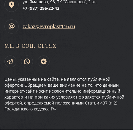
ул. Ямашева, 93, ТК “Савиново”, 2 эт.
+7 (987)
296-22-43
zakaz@evroplast116.ru
МЫ В СОЦ. СЕТЯХ
Цены, указанные на сайте, не являются публичной
офертой! Обращаем ваше внимание на то, что данный
интернет-сайт носит исключительно информационный
характер и ни при каких условиях не является публичной
офертой, определяемой положениями Статьи 437 (п.2)
Гражданского кодекса РФ