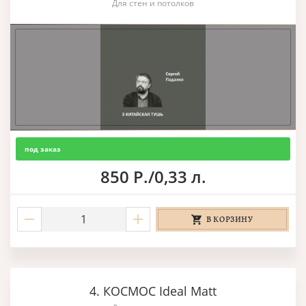
Для стен и потолков
под заказ
850 Р./0,33 л.
В КОРЗИНУ
4. КОСМОС Ideal Matt