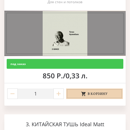
Для стен и потолков
под заказ
850 Р./0,33 л.
В КОРЗИНУ
3. КИТАЙСКАЯ ТУШЬ Ideal Matt