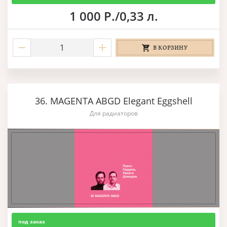
1 000 Р./0,33 л.
В КОРЗИНУ
36. MAGENTA ABGD Elegant Eggshell
Для радиаторов
под заказ