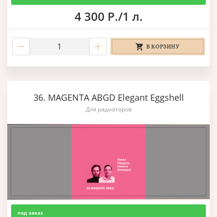
4 300 Р./1 л.
В КОРЗИНУ
36. MAGENTA ABGD Elegant Eggshell
Для радиаторов
под заказ