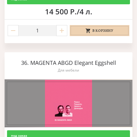
14 500 Р./4 л.
В КОРЗИНУ
36. MAGENTA ABGD Elegant Eggshell
Для мебели
под заказ