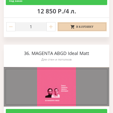
под заказ
12 850 Р./4 л.
В КОРЗИНУ
36. MAGENTA ABGD Ideal Matt
Для стен и потолков