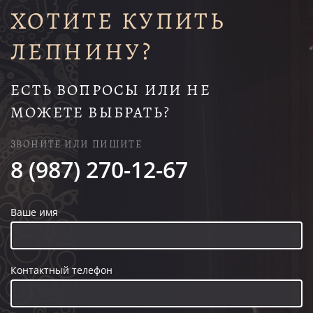
ХОТИТЕ КУПИТЬ
ЛЕПНИНУ?
ЕСТЬ ВОПРОСЫ ИЛИ НЕ
МОЖЕТЕ ВЫБРАТЬ?
ЗВОНИТЕ ИЛИ ПИШИТЕ
8 (987) 270-12-67
Ваше имя
Контактный телефон