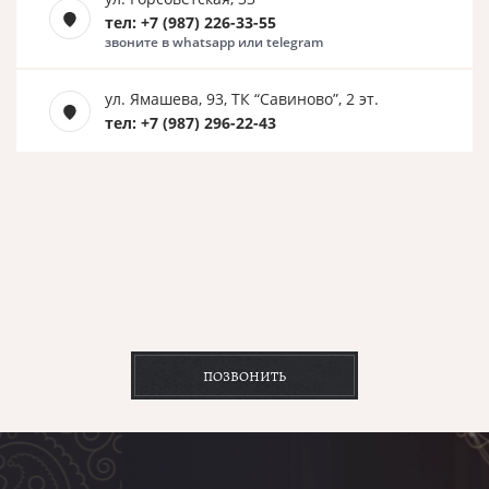
тел: +7 (987) 226-33-55
звоните в whatsapp или telegram
ул. Ямашева, 93, ТК “Савиново”, 2 эт.
тел: +7 (987) 296-22-43
ПОЗВОНИТЬ