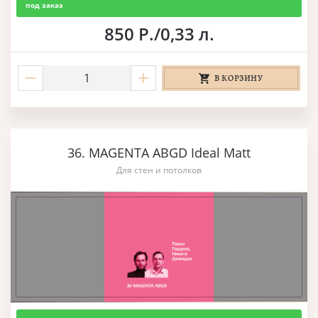
под заказ
850 Р./0,33 л.
В КОРЗИНУ
36. MAGENTA ABGD Ideal Matt
Для стен и потолков