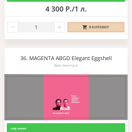
4 300 Р./1 л.
В КОРЗИНУ
36. MAGENTA ABGD Elegant Eggshell
Для плинтуса
под заказ