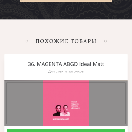
ПОХОЖИЕ ТОВАРЫ
36. MAGENTA ABGD Ideal Matt
Для стен и потолков