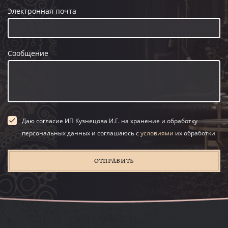
Электронная почта
Сообщение
Даю согласие ИП Кузнецова И.Г. на хранение и обработку
персональных данных и соглашаюсь с
условиями
их обработки
ОТПРАВИТЬ