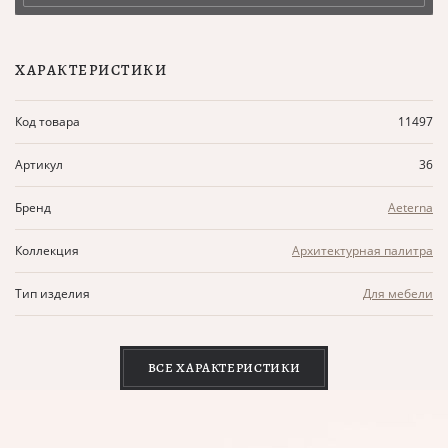
ХАРАКТЕРИСТИКИ
Код товара
11497
Артикул
36
Бренд
Aeterna
Коллекция
Архитектурная палитра
Тип изделия
Для мебели
ВСЕ ХАРАКТЕРИСТИКИ