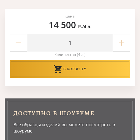
цена
14 500
Р./4 л.
Количество (4 л.)
В КОРЗИНУ
ДОСТУПНО В ШОУРУМЕ
Все образцы изделий вы можете посмотреть в
шоуруме