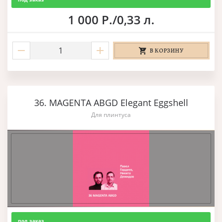
1 000 Р./0,33 л.
В КОРЗИНУ
36. MAGENTA ABGD Elegant Eggshell
Для плинтуса
под заказ