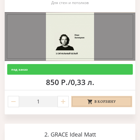
Для стен и потолков
под заказ
850 Р./0,33 л.
В КОРЗИНУ
2. GRACE Ideal Matt