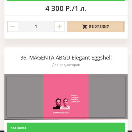
4 300 Р./1 л.
В КОРЗИНУ
36. MAGENTA ABGD Elegant Eggshell
Для радиаторов
под заказ