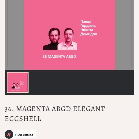
36. MAGENTA ABGD ELEGANT
EGGSHELL
под заказ