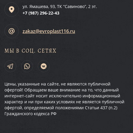
ул. Ямашева, 93, ТК “Савиново”, 2 эт.
+7 (987)
296-22-43
zakaz@evroplast116.ru
МЫ В СОЦ. СЕТЯХ
Цены, указанные на сайте, не являются публичной
офертой! Обращаем ваше внимание на то, что данный
интернет-сайт носит исключительно информационный
характер и ни при каких условиях не является публичной
офертой, определяемой положениями Статьи 437 (п.2)
Гражданского кодекса РФ