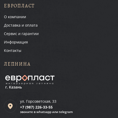
ЕВРОПЛАСТ
О компании
Доставка и оплата
Сервис и гарантии
Информация
Контакты
ЛЕПНИНА
г. Казань
ул. Горсоветская, 33
+7 (987)
226-33-55
звоните в whatsapp или telegram