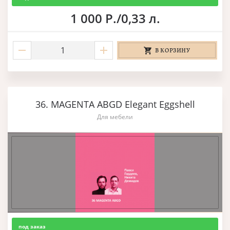
1 000 Р./0,33 л.
В КОРЗИНУ
36. MAGENTA ABGD Elegant Eggshell
Для мебели
под заказ