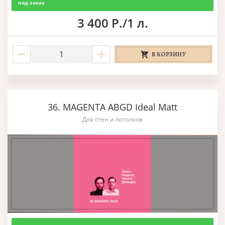
под заказ
3 400 Р./1 л.
В КОРЗИНУ
36. MAGENTA ABGD Ideal Matt
Для стен и потолков