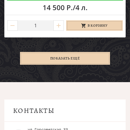
14 500 Р./4 л.
В КОРЗИНУ
ПОКАЗАТЬ ЕЩЁ
КОНТАКТЫ
ул. Горсоветская, 33