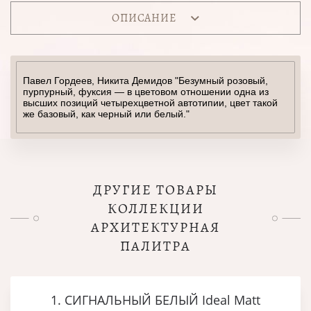
ОПИСАНИЕ
Павел Гордеев, Никита Демидов "Безумный розовый,
пурпурный, фуксия — в цветовом отношении одна из
высших позиций четырехцветной автотипии, цвет такой
же базовый, как черный или белый."
ДРУГИЕ ТОВАРЫ
КОЛЛЕКЦИИ
АРХИТЕКТУРНАЯ
ПАЛИТРА
1. СИГНАЛЬНЫЙ БЕЛЫЙ Ideal Matt