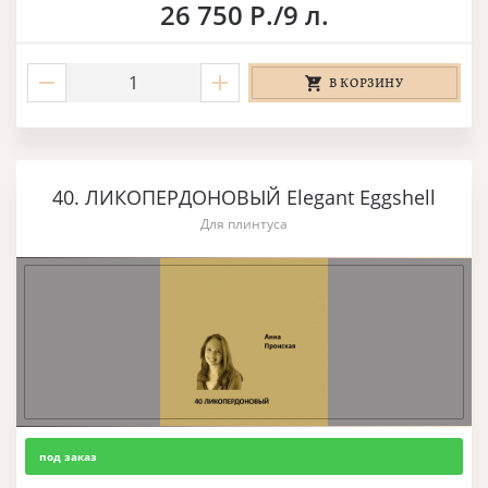
26 750 Р./9 л.
В КОРЗИНУ
40. ЛИКОПЕРДОНОВЫЙ Elegant Eggshell
Для плинтуса
под заказ