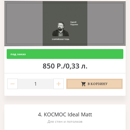
под заказ
850 Р./0,33 л.
В КОРЗИНУ
4. КОСМОС Ideal Matt
Для стен и потолков