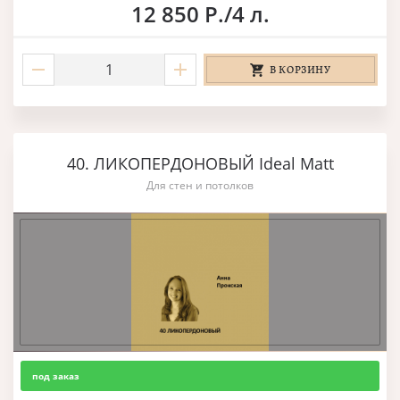
12 850 Р./4 л.
В КОРЗИНУ
40. ЛИКОПЕРДОНОВЫЙ Ideal Matt
Для стен и потолков
под заказ