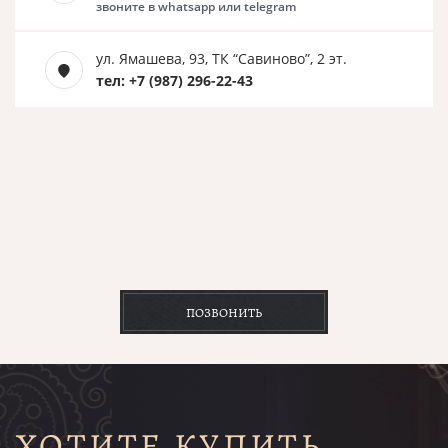
звоните в whatsapp или telegram
ул. Ямашева, 93, ТК “Савиново”, 2 эт.
тел: +7 (987) 296-22-43
ПОЗВОНИТЬ
ХОТИТЕ КУПИТЬ