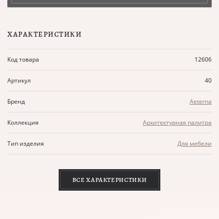
ХАРАКТЕРИСТИКИ
Код товара
12606
Артикул
40
Бренд
Aeterna
Коллекция
Архитектурная палитра
Тип изделия
Для мебели
ВСЕ ХАРАКТЕРИСТИКИ