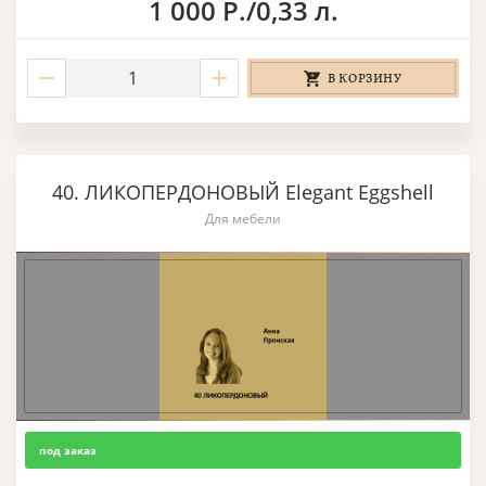
1 000 Р./0,33 л.
В КОРЗИНУ
40. ЛИКОПЕРДОНОВЫЙ Elegant Eggshell
Для мебели
под заказ