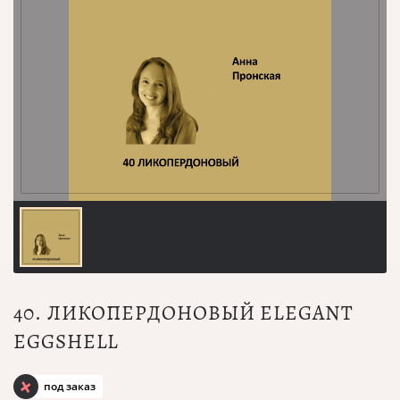
40. ЛИКОПЕРДОНОВЫЙ ELEGANT
EGGSHELL
под заказ