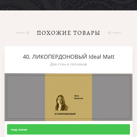
ПОХОЖИЕ ТОВАРЫ
40. ЛИКОПЕРДОНОВЫЙ Ideal Matt
Для стен и потолков
под заказ