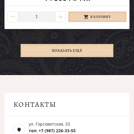
В КОРЗИНУ
ПОКАЗАТЬ ЕЩЁ
КОНТАКТЫ
ул. Горсоветская, 33
тел: +7 (987) 226-33-55