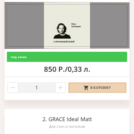
под заказ
850 Р./0,33 л.
В КОРЗИНУ
2. GRACE Ideal Matt
Для стен и потолков