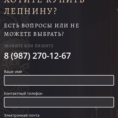
ЛЕПНИНУ?
ЕСТЬ ВОПРОСЫ ИЛИ НЕ
МОЖЕТЕ ВЫБРАТЬ?
ЗВОНИТЕ ИЛИ ПИШИТЕ
8 (987) 270-12-67
Ваше имя
Контактный телефон
Электронная почта