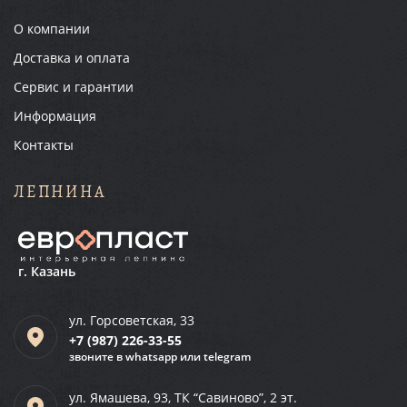
О компании
Доставка и оплата
Сервис и гарантии
Информация
Контакты
ЛЕПНИНА
г. Казань
ул. Горсоветская, 33
+7 (987)
226-33-55
звоните в whatsapp или telegram
ул. Ямашева, 93, ТК “Савиново”, 2 эт.