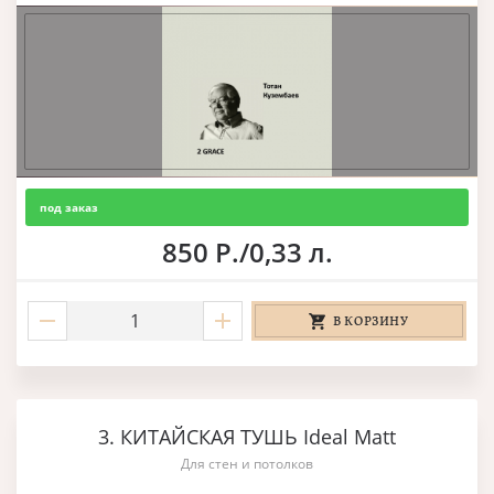
под заказ
850 Р./0,33 л.
В КОРЗИНУ
3. КИТАЙСКАЯ ТУШЬ Ideal Matt
Для стен и потолков