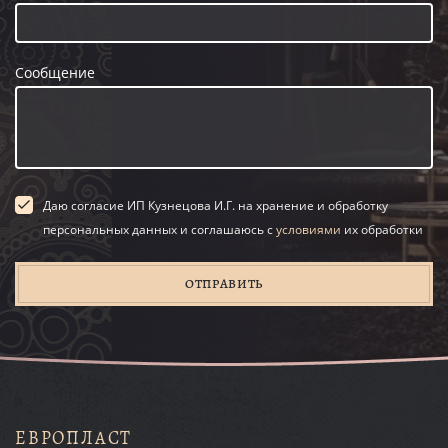
Сообщение
Даю согласие ИП Кузнецова И.Г. на хранение и обработку
персональных данных и соглашаюсь с
условиями
их обработки
ОТПРАВИТЬ
ЕВРОПЛАСТ