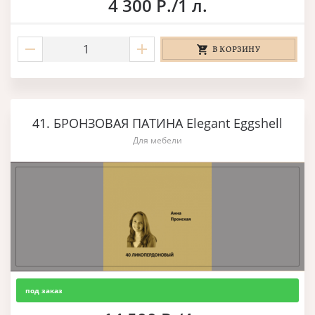
4 300 Р./1 л.
В КОРЗИНУ
41. БРОНЗОВАЯ ПАТИНА Elegant Eggshell
Для мебели
под заказ