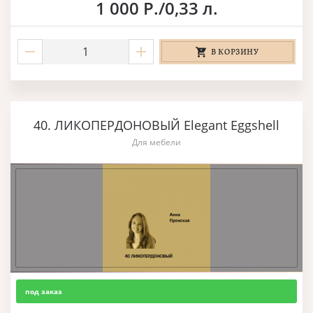
1 000 Р./0,33 л.
В КОРЗИНУ
40. ЛИКОПЕРДОНОВЫЙ Elegant Eggshell
Для мебели
под заказ