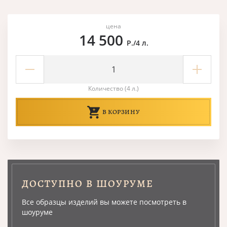
цена
14 500
Р./4 л.
Количество (4 л.)
В КОРЗИНУ
ДОСТУПНО В ШОУРУМЕ
Все образцы изделий вы можете посмотреть в
шоуруме