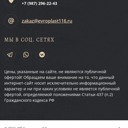
+7 (987)
296-22-43
zakaz@evroplast116.ru
МЫ В СОЦ. СЕТЯХ
Цены, указанные на сайте, не являются публичной
офертой! Обращаем ваше внимание на то, что данный
интернет-сайт носит исключительно информационный
характер и ни при каких условиях не является публичной
офертой, определяемой положениями Статьи 437 (п.2)
Гражданского кодекса РФ