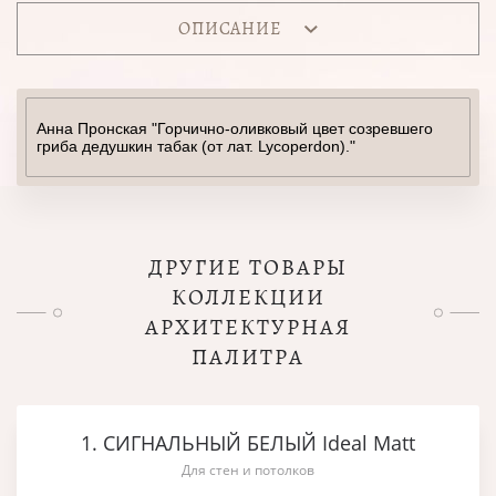
ОПИСАНИЕ
Анна Пронская "Горчично-оливковый цвет созревшего
гриба дедушкин табак (от лат. Lycoperdon)."
ДРУГИЕ ТОВАРЫ
КОЛЛЕКЦИИ
АРХИТЕКТУРНАЯ
ПАЛИТРА
1. СИГНАЛЬНЫЙ БЕЛЫЙ Ideal Matt
Для стен и потолков