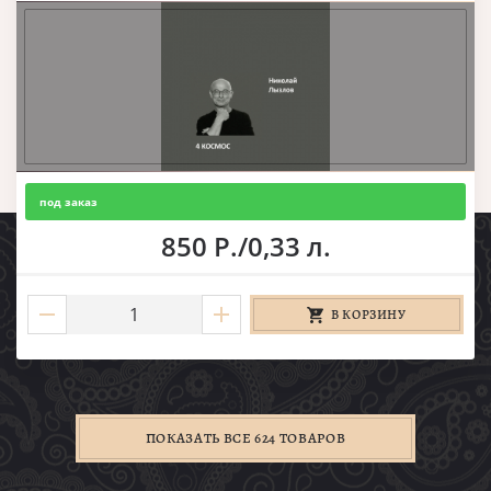
под заказ
850 Р./0,33 л.
В КОРЗИНУ
ПОКАЗАТЬ ВСЕ 624 ТОВАРОВ