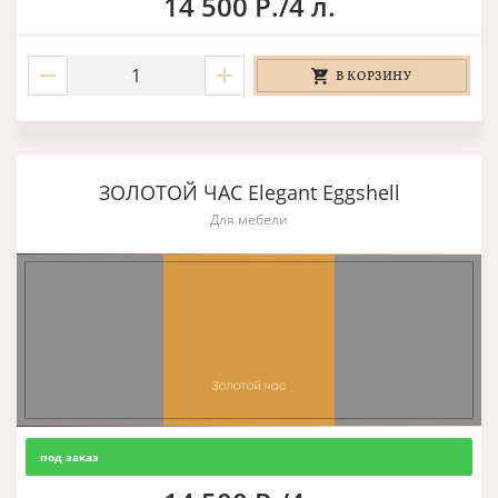
14 500 Р./4 л.
В КОРЗИНУ
ЗОЛОТОЙ ЧАС Elegant Eggshell
Для мебели
под заказ