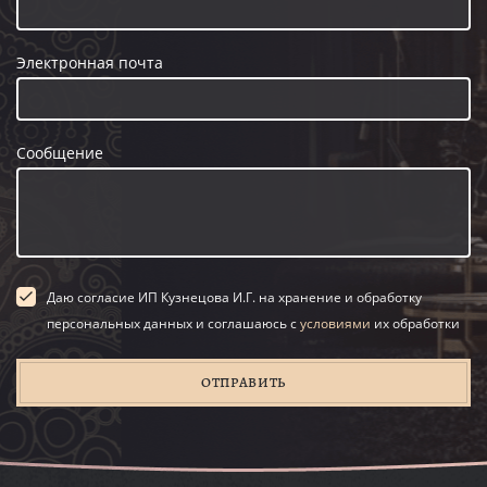
Электронная почта
Сообщение
Даю согласие ИП Кузнецова И.Г. на хранение и обработку
персональных данных и соглашаюсь с
условиями
их обработки
ОТПРАВИТЬ