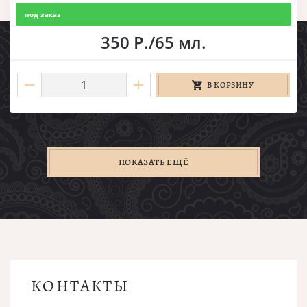
под заказ
350 Р./65 мл.
В КОРЗИНУ
ПОКАЗАТЬ ЕЩЁ
КОНТАКТЫ