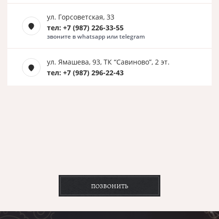
ул. Горсоветская, 33
тел: +7 (987) 226-33-55
звоните в whatsapp или telegram
ул. Ямашева, 93, ТК “Савиново”, 2 эт.
тел: +7 (987) 296-22-43
ПОЗВОНИТЬ