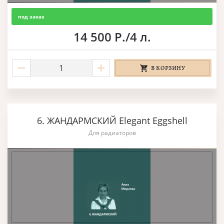
под заказ
14 500 Р./4 л.
В КОРЗИНУ
6. ЖАНДАРМСКИЙ Elegant Eggshell
Для радиаторов