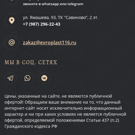
звоните в whatsapp или telegram
ул. Ямашева, 93, ТК “Савиново”, 2 эт.
+7 (987)
296-22-43
zakaz@evroplast116.ru
МЫ В СОЦ. СЕТЯХ
Цены, указанные на сайте, не являются публичной
офертой! Обращаем ваше внимание на то, что данный
интернет-сайт носит исключительно информационный
характер и ни при каких условиях не является публичной
офертой, определяемой положениями Статьи 437 (п.2)
Гражданского кодекса РФ