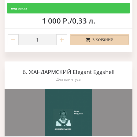
под заказ
1 000 Р./0,33 л.
В КОРЗИНУ
6. ЖАНДАРМСКИЙ Elegant Eggshell
Для плинтуса