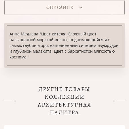
ОПИСАНИЕ
Анна Медлева "Цвет кителя. Сложный цвет
насыщенной морской волны, поднимающейся из
самых глубин моря, наполненный сиянием изумрудов
и глубиной малахита. Цвет с бархатистой мягкостью
костюма."
ДРУГИЕ ТОВАРЫ
КОЛЛЕКЦИИ
АРХИТЕКТУРНАЯ
ПАЛИТРА