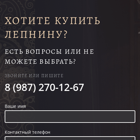
ХОТИТЕ КУПИТЬ
ЛЕПНИНУ?
ЕСТЬ ВОПРОСЫ ИЛИ НЕ
МОЖЕТЕ ВЫБРАТЬ?
ЗВОНИТЕ ИЛИ ПИШИТЕ
8 (987) 270-12-67
Ваше имя
Контактный телефон