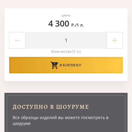
цена
4 300
Р./1 л.
Количество (1 л.)
В КОРЗИНУ
ДОСТУПНО В ШОУРУМЕ
Все образцы изделий вы можете посмотреть в
шоуруме