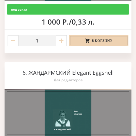
под заказ
1 000 Р./0,33 л.
В КОРЗИНУ
6. ЖАНДАРМСКИЙ Elegant Eggshell
Для радиаторов