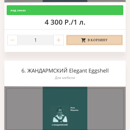
под заказ
4 300 Р./1 л.
В КОРЗИНУ
6. ЖАНДАРМСКИЙ Elegant Eggshell
Для мебели