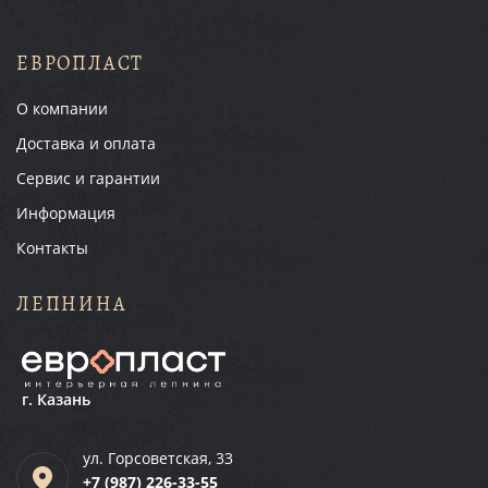
ЕВРОПЛАСТ
О компании
Доставка и оплата
Сервис и гарантии
Информация
Контакты
ЛЕПНИНА
г. Казань
ул. Горсоветская, 33
+7 (987)
226-33-55