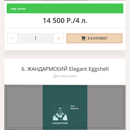
под заказ
14 500 Р./4 л.
В КОРЗИНУ
6. ЖАНДАРМСКИЙ Elegant Eggshell
Для плинтуса