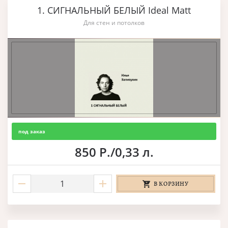
1. СИГНАЛЬНЫЙ БЕЛЫЙ Ideal Matt
Для стен и потолков
под заказ
850 Р./0,33 л.
В КОРЗИНУ