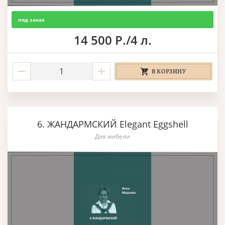
под заказ
14 500 Р./4 л.
В КОРЗИНУ
6. ЖАНДАРМСКИЙ Elegant Eggshell
Для мебели