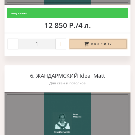
под заказ
12 850 Р./4 л.
В КОРЗИНУ
6. ЖАНДАРМСКИЙ Ideal Matt
Для стен и потолков