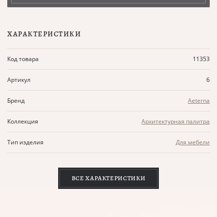
ХАРАКТЕРИСТИКИ
Код товара
11353
Артикул
6
Бренд
Aeterna
Коллекция
Архитектурная палитра
Тип изделия
Для мебели
ВСЕ ХАРАКТЕРИСТИКИ