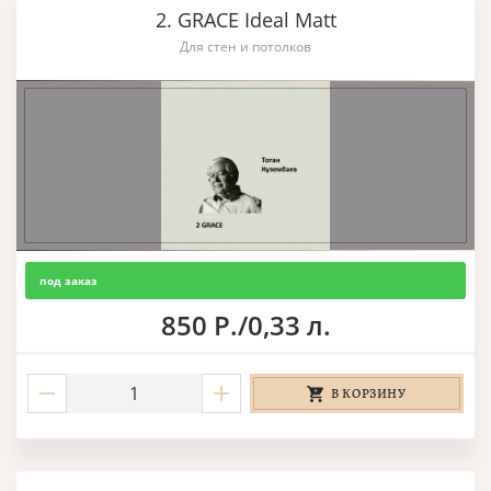
2. GRACE Ideal Matt
Для стен и потолков
под заказ
850 Р./0,33 л.
В КОРЗИНУ