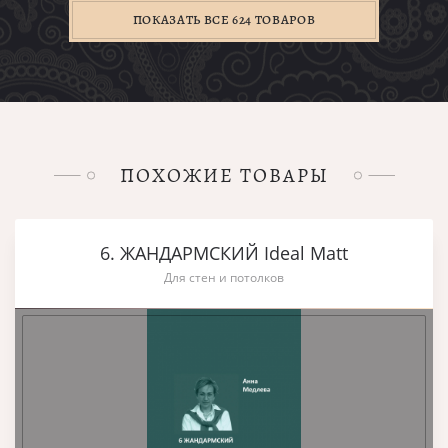
ПОКАЗАТЬ ВСЕ 624 ТОВАРОВ
ПОХОЖИЕ ТОВАРЫ
6. ЖАНДАРМСКИЙ Ideal Matt
Для стен и потолков