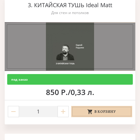
3. КИТАЙСКАЯ ТУШЬ Ideal Matt
Для стен и потолков
под заказ
850 Р./0,33 л.
В КОРЗИНУ