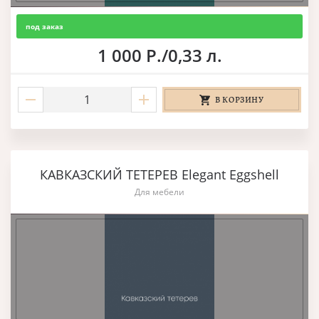
под заказ
1 000 Р./0,33 л.
В КОРЗИНУ
КАВКАЗСКИЙ ТЕТЕРЕВ Elegant Eggshell
Для мебели