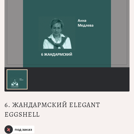
6. ЖАНДАРМСКИЙ ELEGANT
EGGSHELL
под заказ