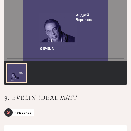
9. EVELIN IDEAL MATT
под заказ