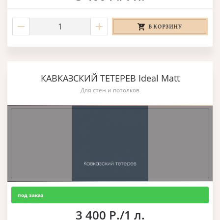
В КОРЗИНУ
КАВКАЗСКИЙ ТЕТЕРЕВ Ideal Matt
Для стен и потолков
под заказ
3 400 Р./1 л.