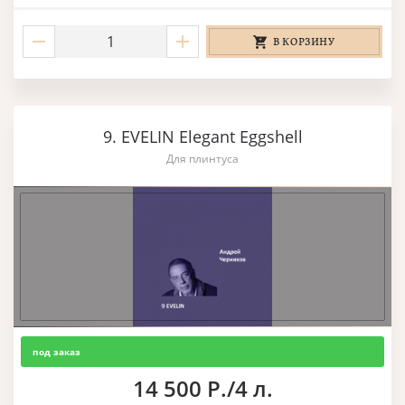
В КОРЗИНУ
9. EVELIN Elegant Eggshell
Для плинтуса
под заказ
14 500 Р./4 л.