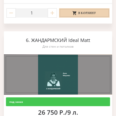
В КОРЗИНУ
6. ЖАНДАРМСКИЙ Ideal Matt
Для стен и потолков
под заказ
26 750 Р./9 л.