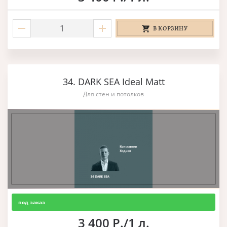
В КОРЗИНУ
34. DARK SEA Ideal Matt
Для стен и потолков
под заказ
3 400 Р./1 л.