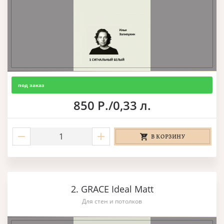
под заказ
850 Р./0,33 л.
В КОРЗИНУ
2. GRACE Ideal Matt
Для стен и потолков