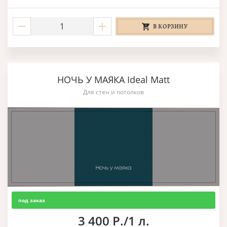
В КОРЗИНУ
НОЧЬ У МАЯКА Ideal Matt
Для стен и потолков
под заказ
3 400 Р./1 л.