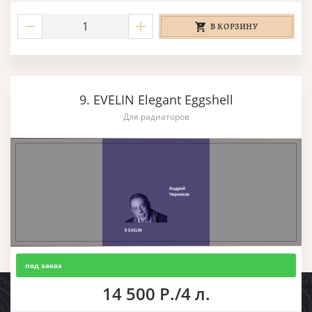
В КОРЗИНУ
9. EVELIN Elegant Eggshell
Для радиаторов
под заказ
14 500 Р./4 л.