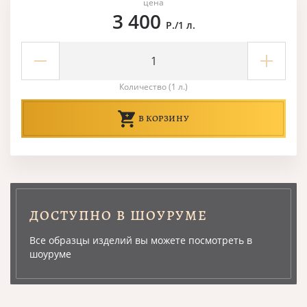
цена
3 400
Р./1 л.
Количество (1 л.)
В КОРЗИНУ
ДОСТУПНО В ШОУРУМЕ
Все образцы изделий вы можете посмотреть в
шоуруме