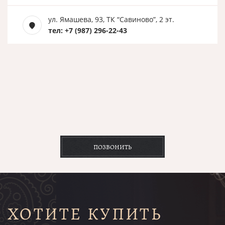
ул. Ямашева, 93, ТК “Савиново”, 2 эт.
тел: +7 (987) 296-22-43
ПОЗВОНИТЬ
ХОТИТЕ КУПИТЬ