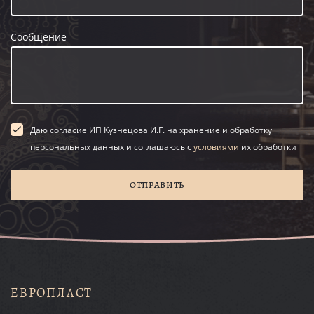
Сообщение
Даю согласие ИП Кузнецова И.Г. на хранение и обработку
персональных данных и соглашаюсь с
условиями
их обработки
ОТПРАВИТЬ
ЕВРОПЛАСТ