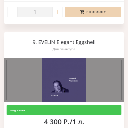
В КОРЗИНУ
9. EVELIN Elegant Eggshell
Для плинтуса
под заказ
4 300 Р./1 л.