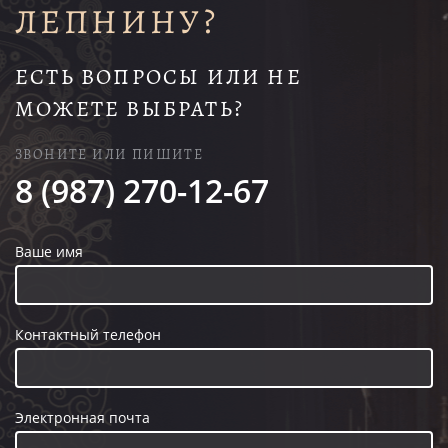
ЛЕПНИНУ?
ЕСТЬ ВОПРОСЫ ИЛИ НЕ
МОЖЕТЕ ВЫБРАТЬ?
ЗВОНИТЕ ИЛИ ПИШИТЕ
8 (987) 270-12-67
Ваше имя
Контактный телефон
Электронная почта