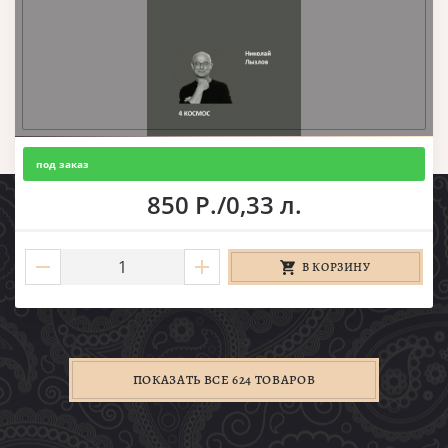
под заказ
850 Р./0,33 л.
В КОРЗИНУ
ПОКАЗАТЬ ВСЕ 624 ТОВАРОВ