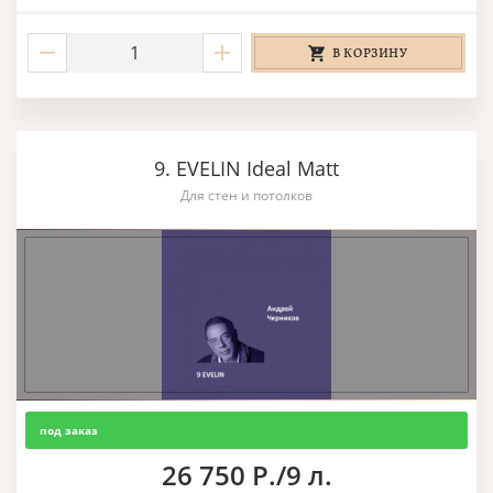
В КОРЗИНУ
9. EVELIN Ideal Matt
Для стен и потолков
под заказ
26 750 Р./9 л.