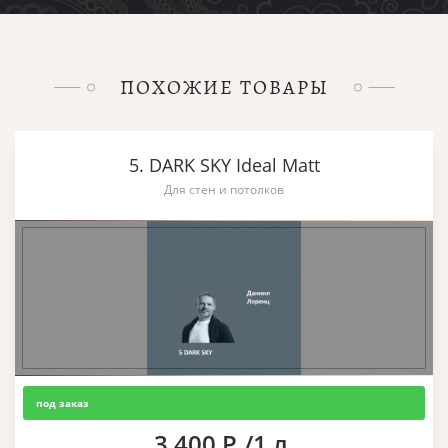
ПОХОЖИЕ ТОВАРЫ
5. DARK SKY Ideal Matt
Для стен и потолков
под заказ
3 400 Р./1 л.