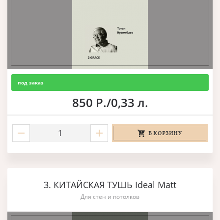
под заказ
850 Р./0,33 л.
В КОРЗИНУ
3. КИТАЙСКАЯ ТУШЬ Ideal Matt
Для стен и потолков