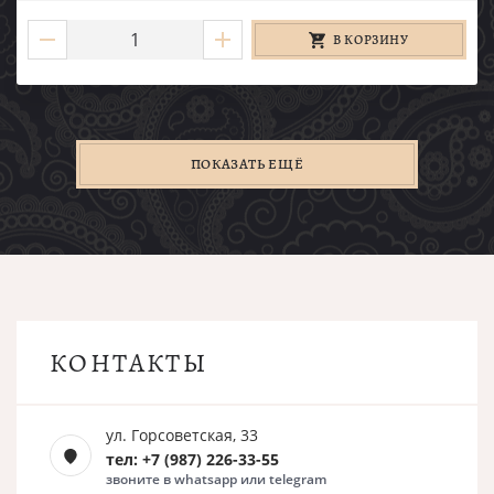
В КОРЗИНУ
ПОКАЗАТЬ ЕЩЁ
КОНТАКТЫ
ул. Горсоветская, 33
тел: +7 (987) 226-33-55
звоните в whatsapp или telegram