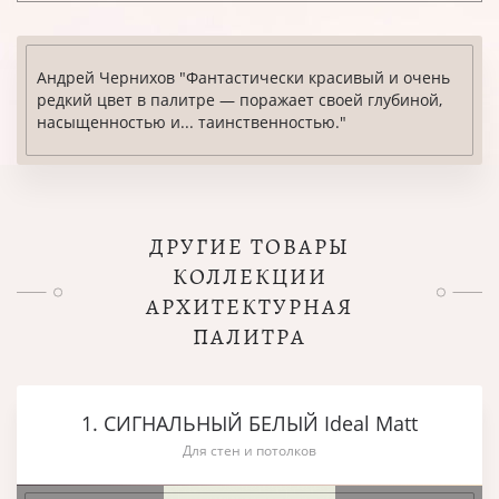
Андрей Чернихов "Фантастически красивый и очень
редкий цвет в палитре — поражает своей глубиной,
насыщенностью и... таинственностью."
ДРУГИЕ ТОВАРЫ
КОЛЛЕКЦИИ
АРХИТЕКТУРНАЯ
ПАЛИТРА
1. СИГНАЛЬНЫЙ БЕЛЫЙ Ideal Matt
Для стен и потолков