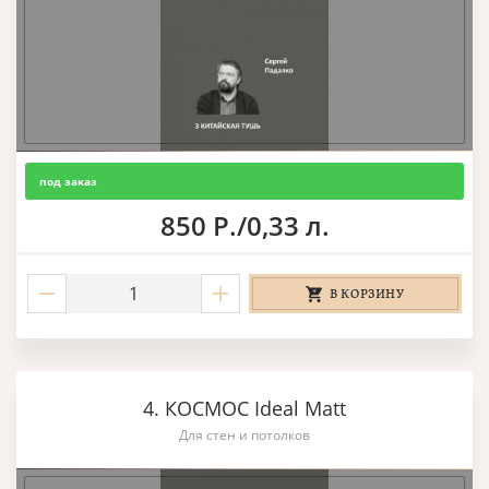
под заказ
850 Р./0,33 л.
В КОРЗИНУ
4. КОСМОС Ideal Matt
Для стен и потолков