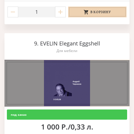
В КОРЗИНУ
9. EVELIN Elegant Eggshell
Для мебели
под заказ
1 000 Р./0,33 л.