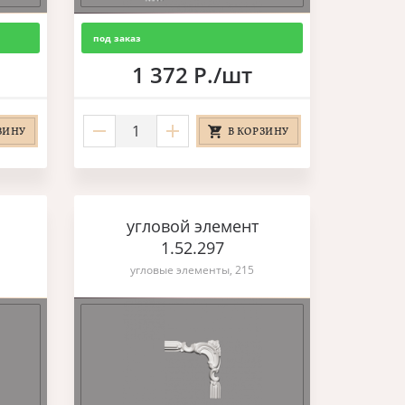
под заказ
1 372 Р./шт
ЗИНУ
В КОРЗИНУ
угловой элемент
1.52.297
угловые элементы, 215