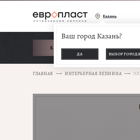
Казань
Ваш город Казань?
КАТАЛОГ ТОВАРОВ
ДА
ВЫБОР ГОРОД
ГЛАВНАЯ
ИНТЕРЬЕРНАЯ ЛЕПНИНА
ЭЛ