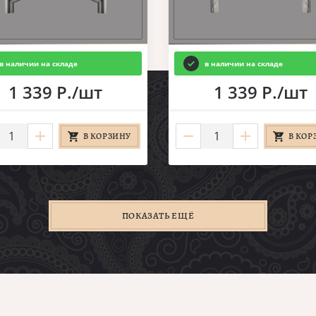
в наличии на складе
в наличии на складе
1 339 Р./шт
1 339 Р./шт
В КОРЗИНУ
В КОР
ПОКАЗАТЬ ЕЩЁ