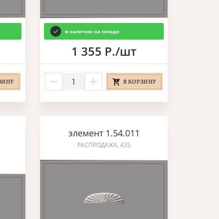
в наличии на складе
1 355 Р./шт
ЗИНУ
В КОРЗИНУ
элемент 1.54.011
РАСПРОДАЖА, 435