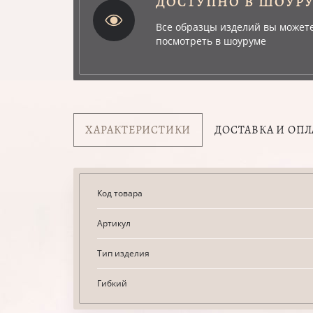
ДОСТУПНО В ШОУР
Все образцы изделий вы может
посмотреть в шоуруме
ХАРАКТЕРИСТИКИ
ДОСТАВКА И ОПЛ
Код товара
Артикул
Тип изделия
Гибкий