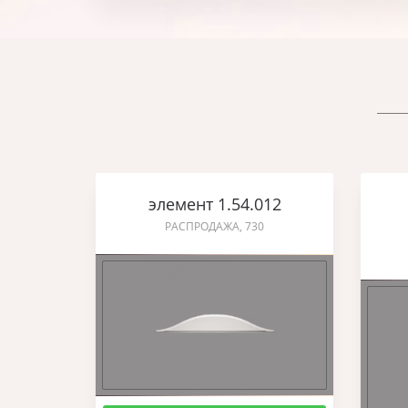
элемент 1.54.012
РАСПРОДАЖА, 730