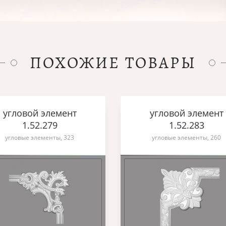
ПОХОЖИЕ ТОВАРЫ
угловой элемент
угловой элемент
1.52.279
1.52.283
угловые элементы, 323
угловые элементы, 260