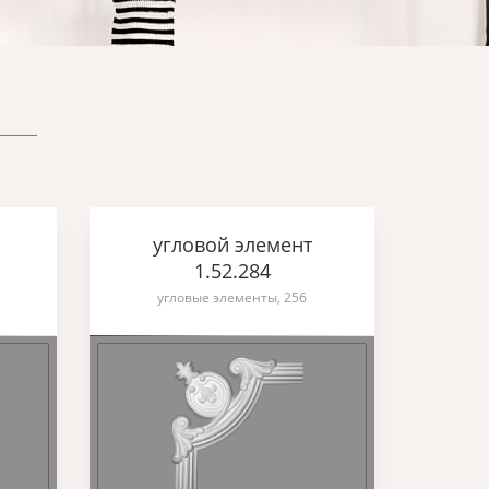
угловой элемент
1.52.284
угловые элементы, 256