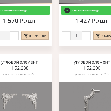
в наличии на складе
в наличии на складе
1 570 Р./шт
1 427 Р./шт
В КОРЗИНУ
В КОР
угловой элемент
угловой элемент
1.52.288
1.52.290
угловые элементы, 270
угловые элементы, 215