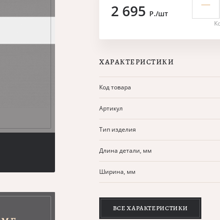
2 695
Р./шт
К
ХАРАКТЕРИСТИКИ
Код товара
Артикул
Тип изделия
Длина детали, мм
Ширина, мм
ВСЕ ХАРАКТЕРИСТИКИ