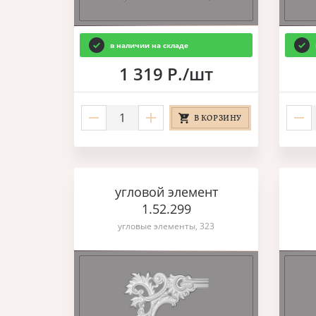
в наличии на складе
1 319 Р./шт
В КОРЗИНУ
угловой элемент
1.52.299
угловые элементы, 323