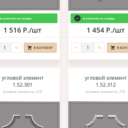
в наличии на складе
в наличии на складе
1 516 Р./шт
1 454 Р./шт
В КОРЗИНУ
В КОР
угловой элемент
угловой элемент
1.52.301
1.52.312
угловые элементы, 210
угловые элементы, 210