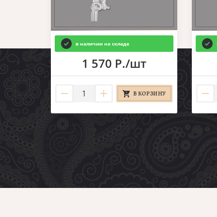
в наличии на складе
1 570 Р./шт
В КОРЗИНУ