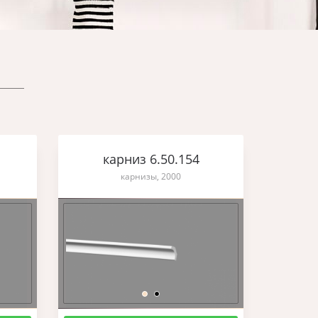
карниз 6.50.154
карнизы, 2000