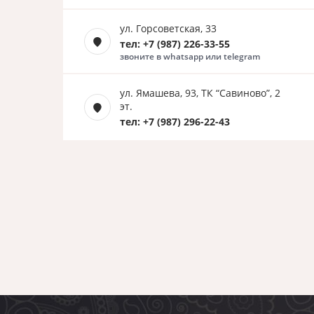
ул. Горсоветская, 33
тел: +7 (987) 226-33-55
звоните в whatsapp или telegram
ул. Ямашева, 93, ТК “Савиново”, 2
эт.
тел: +7 (987) 296-22-43