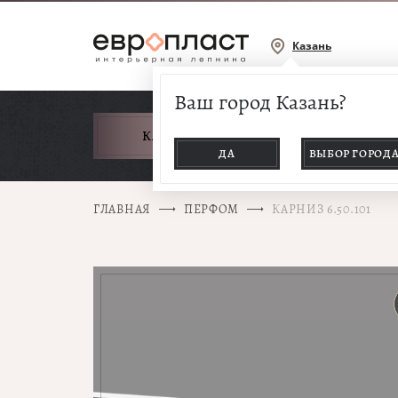
Казань
Ваш город Казань?
КАТАЛОГ ТОВАРОВ
ДА
ВЫБОР ГОРОД
ГЛАВНАЯ
ПЕРФОМ
КАРНИЗ 6.50.101