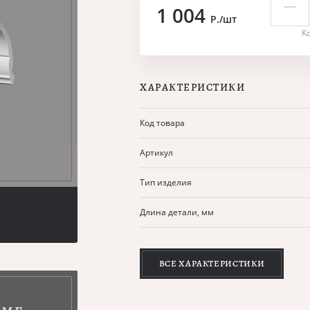
1 004
Р./шт
К
ХАРАКТЕРИСТИКИ
Код товара
Артикул
Тип изделия
Длина детали, мм
ВСЕ ХАРАКТЕРИСТИКИ