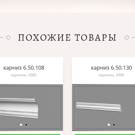
ПОХОЖИЕ ТОВАРЫ
карниз 6.50.108
карниз 6.50.130
карнизы, 2000
карнизы, 2000