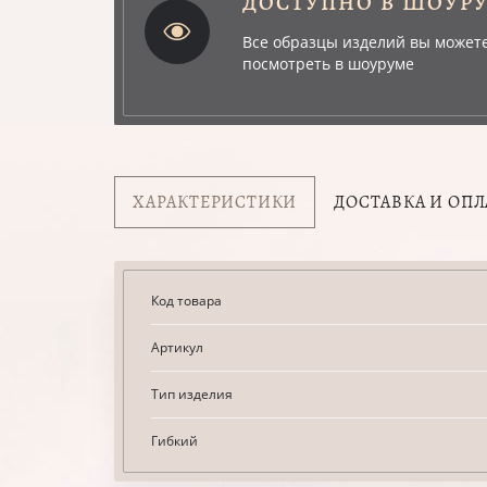
ДОСТУПНО В ШОУР
Все образцы изделий вы может
посмотреть в шоуруме
ХАРАКТЕРИСТИКИ
ДОСТАВКА И ОПЛ
Код товара
Артикул
Тип изделия
Гибкий