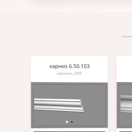
карниз 6.50.103
карнизы, 2000