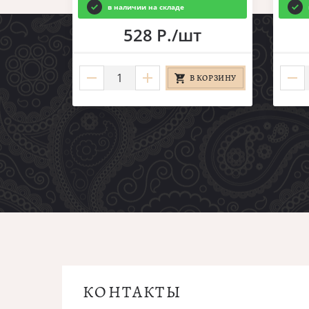
в наличии на складе
528 Р./шт
В КОРЗИНУ
КОНТАКТЫ