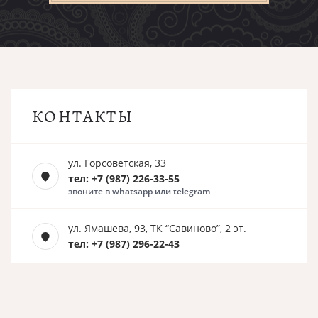
КОНТАКТЫ
ул. Горсоветская, 33
тел: +7 (987) 226-33-55
звоните в whatsapp или telegram
ул. Ямашева, 93, ТК “Савиново”, 2 эт.
тел: +7 (987) 296-22-43