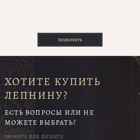
ПОЗВОНИТЬ
ХОТИТЕ КУПИТЬ
ЛЕПНИНУ?
ЕСТЬ ВОПРОСЫ ИЛИ НЕ
МОЖЕТЕ ВЫБРАТЬ?
ЗВОНИТЕ ИЛИ ПИШИТЕ