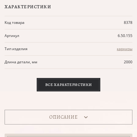
ХАРАКТЕРИСТИКИ
Код товара
8378
Артикул
6.50.155
Тип изделия
карнизы
Длина детали, мм
2000
ВСЕ ХАРАКТЕРИСТИКИ
ОПИСАНИЕ