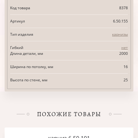
Код товара
8378
Артикул
6.50.155
Тип изделия
карнизы
Гибкий
нет
Длина детали, мм
2000
Ширина по потолку, мм
16
Высота по стене, мм
25
ПОХОЖИЕ ТОВАРЫ