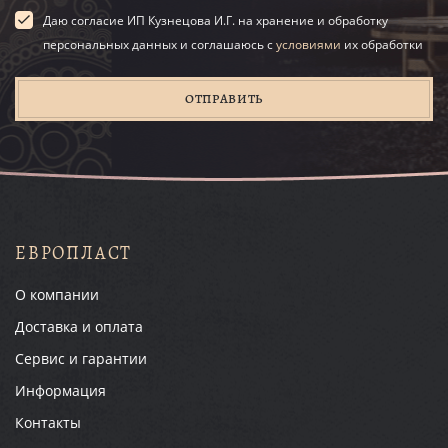
Даю согласие ИП Кузнецова И.Г. на хранение и обработку
персональных данных и соглашаюсь с
условиями
их обработки
ОТПРАВИТЬ
ЕВРОПЛАСТ
О компании
Доставка и оплата
Сервис и гарантии
Информация
Контакты