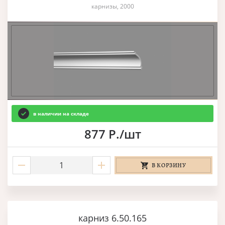
карнизы, 2000
в наличии на складе
877 Р./шт
В КОРЗИНУ
карниз 6.50.165