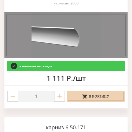
карнизы, 2000
в наличии на складе
1 111 Р./шт
В КОРЗИНУ
карниз 6.50.171