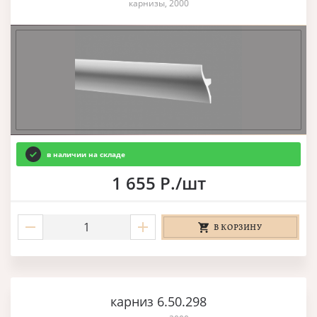
карнизы, 2000
в наличии на складе
1 655 Р./шт
В КОРЗИНУ
карниз 6.50.298