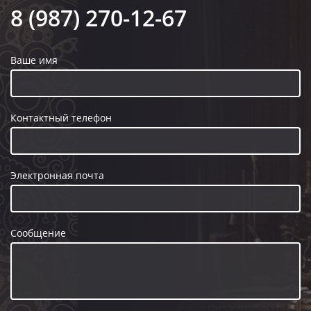
8 (987) 270-12-67
Ваше имя
Контактный телефон
Электронная почта
Сообщение