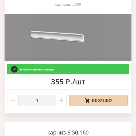
карнизы, 2000
в наличии на складе
355 Р./шт
В КОРЗИНУ
карниз 6.50.160