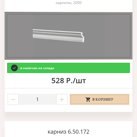
карнизы, 2000
в наличии на складе
528 Р./шт
В КОРЗИНУ
карниз 6.50.172