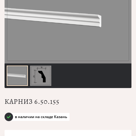
КАРНИЗ 6.50.155
в наличии на складе Казань