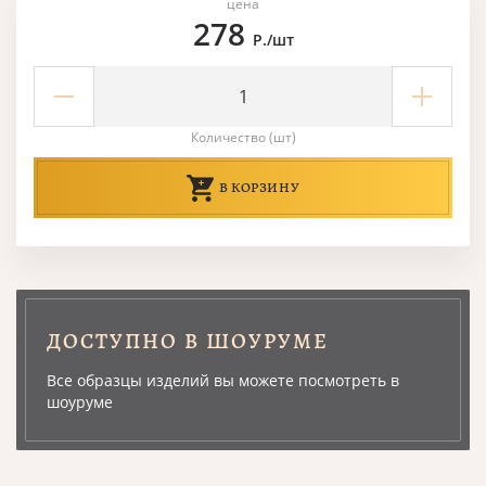
цена
278
Р./шт
Количество (шт)
В КОРЗИНУ
ДОСТУПНО В ШОУРУМЕ
Все образцы изделий вы можете посмотреть в
шоуруме