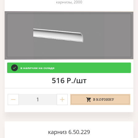
карнизы, 2000
в наличии на складе
516 Р./шт
В КОРЗИНУ
карниз 6.50.229