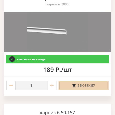
карнизы, 2000
в наличии на складе
189 Р./шт
В КОРЗИНУ
карниз 6.50.157