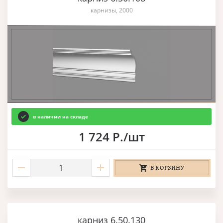
карнизы, 2000
в наличии на складе
1 724 Р./шт
В КОРЗИНУ
карниз 6.50.130