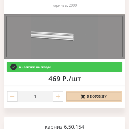
карнизы, 2000
в наличии на складе
469 Р./шт
В КОРЗИНУ
карниз 6.50.154