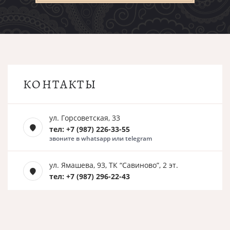
КОНТАКТЫ
ул. Горсоветская, 33
тел: +7 (987) 226-33-55
звоните в whatsapp или telegram
ул. Ямашева, 93, ТК “Савиново”, 2 эт.
тел: +7 (987) 296-22-43