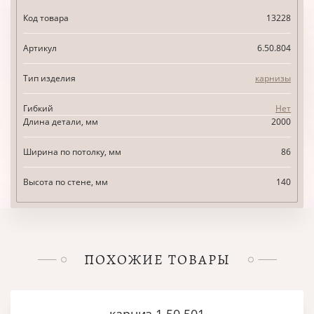
Код товара
13228
Артикул
6.50.804
Тип изделия
карнизы
Гибкий
Нет
Длина детали, мм
2000
Ширина по потолку, мм
86
Высота по стене, мм
140
ПОХОЖИЕ ТОВАРЫ