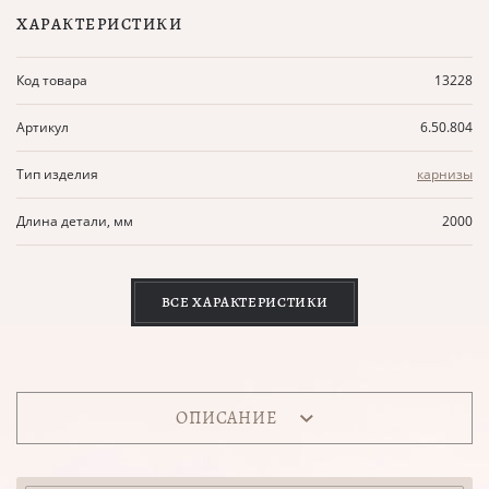
ХАРАКТЕРИСТИКИ
Код товара
13228
Артикул
6.50.804
Тип изделия
карнизы
Длина детали, мм
2000
ВСЕ ХАРАКТЕРИСТИКИ
ОПИСАНИЕ