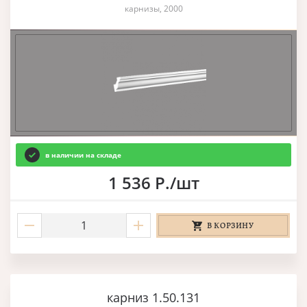
карнизы, 2000
в наличии на складе
1 536 Р./шт
В КОРЗИНУ
карниз 1.50.131