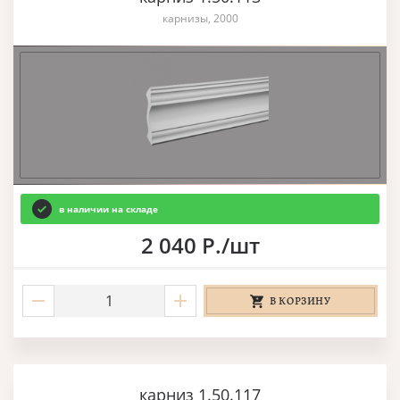
карнизы, 2000
в наличии на складе
2 040 Р./шт
В КОРЗИНУ
карниз 1.50.117