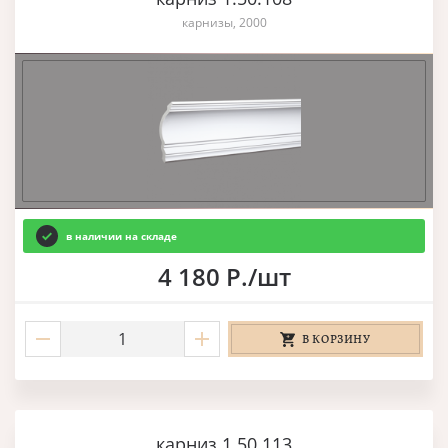
карнизы, 2000
в наличии на складе
4 180 Р./шт
В КОРЗИНУ
карниз 1.50.113