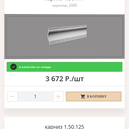
карнизы, 2000
в наличии на складе
3 672 Р./шт
В КОРЗИНУ
карниз 1.50.125