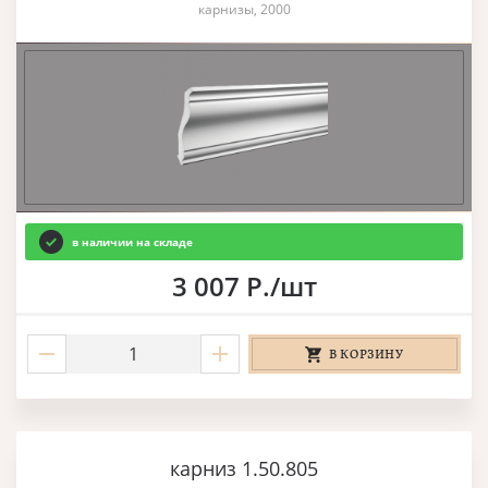
карнизы, 2000
в наличии на складе
3 007 Р./шт
В КОРЗИНУ
карниз 1.50.805