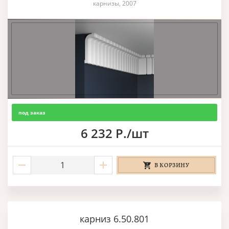
карнизы, 2007
под заказ
6 232 Р./шт
В КОРЗИНУ
карниз 6.50.801