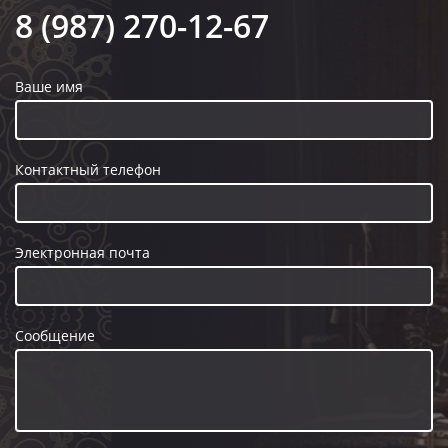
8 (987) 270-12-67
Ваше имя
Контактный телефон
Электронная почта
Сообщение