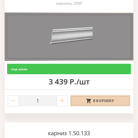
карнизы, 2000
под заказ
3 439 Р./шт
В КОРЗИНУ
карниз 1.50.133