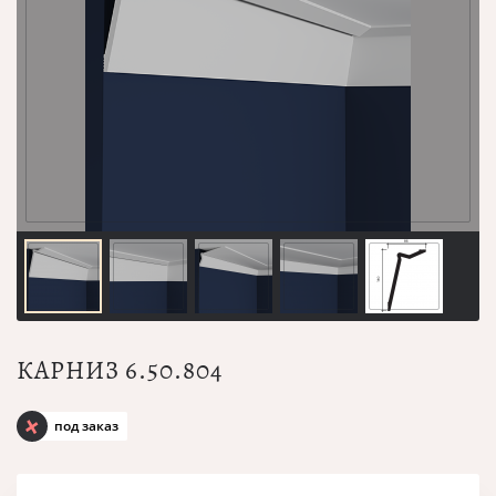
КАРНИЗ 6.50.804
под заказ