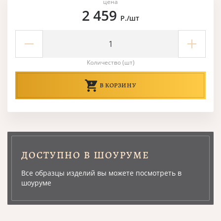
цена
2 459
Р./шт
Количество (шт)
В КОРЗИНУ
ДОСТУПНО В ШОУРУМЕ
Все образцы изделий вы можете посмотреть в
шоуруме