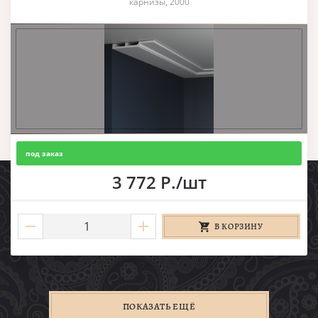
карнизы, 2000
под заказ
3 772 Р./шт
В КОРЗИНУ
ПОКАЗАТЬ ЕЩЁ