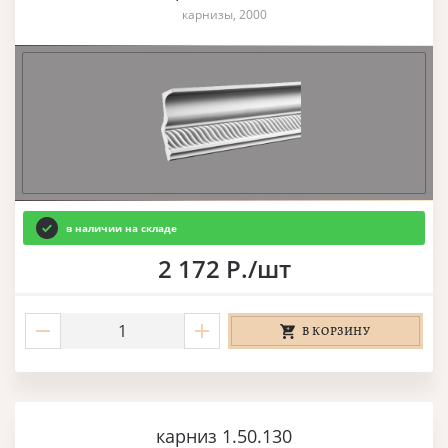
карнизы, 2000
в наличии на складе
2 172 Р./шт
В КОРЗИНУ
карниз 1.50.130