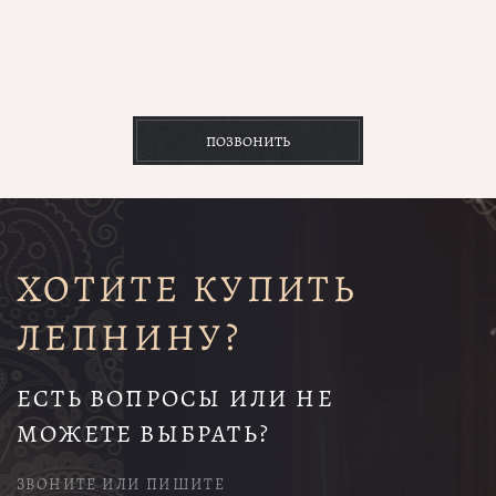
ПОЗВОНИТЬ
ХОТИТЕ КУПИТЬ
ЛЕПНИНУ?
ЕСТЬ ВОПРОСЫ ИЛИ НЕ
МОЖЕТЕ ВЫБРАТЬ?
ЗВОНИТЕ ИЛИ ПИШИТЕ