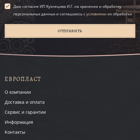
Даю согласие ИП Кузнецова И.Г. на хранение и обработку
персональных данных и соглашаюсь с
условиями
их обработки
ОТПРАВИТЬ
ЕВРОПЛАСТ
О компании
Доставка и оплата
Сервис и гарантии
Информация
Контакты