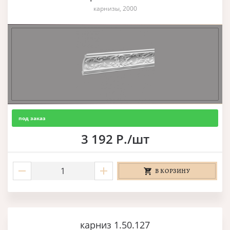
карнизы, 2000
под заказ
3 192 Р./шт
В КОРЗИНУ
карниз 1.50.127