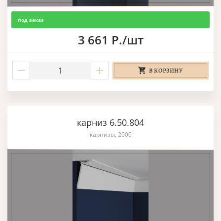
под заказ
3 661 Р./шт
В КОРЗИНУ
карниз 6.50.804
карнизы, 2000