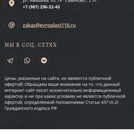
ул. Ямашева, 93, ТК “Савиново”, 2 эт.
+7 (987)
296-22-43
zakaz@evroplast116.ru
МЫ В СОЦ. СЕТЯХ
Цены, указанные на сайте, не являются публичной
офертой! Обращаем ваше внимание на то, что данный
интернет-сайт носит исключительно информационный
характер и ни при каких условиях не является публичной
офертой, определяемой положениями Статьи 437 (п.2)
Гражданского кодекса РФ