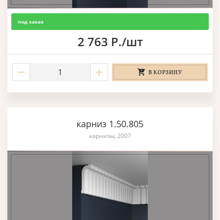
под заказ
2 763 Р./шт
В КОРЗИНУ
карниз 1.50.805
карнизы, 2007