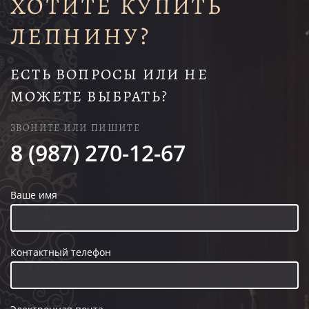
ХОТИТЕ КУПИТЬ
ЛЕПНИНУ?
ЕСТЬ ВОПРОСЫ ИЛИ НЕ
МОЖЕТЕ ВЫБРАТЬ?
ЗВОНИТЕ ИЛИ ПИШИТЕ
8 (987) 270-12-67
Ваше имя
Контактный телефон