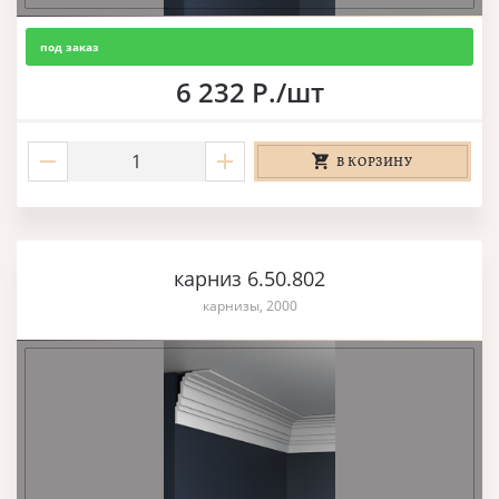
под заказ
6 232 Р./шт
В КОРЗИНУ
карниз 6.50.802
карнизы, 2000