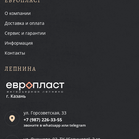
ЕВРОПЛАСТ
О компании
Доставка и оплата
Сервис и гарантии
Информация
Контакты
ЛЕПНИНА
г. Казань
ул. Горсоветская, 33
+7 (987)
226-33-55
звоните в whatsapp или telegram