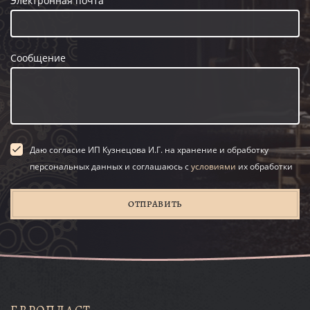
Электронная почта
Сообщение
Даю согласие ИП Кузнецова И.Г. на хранение и обработку
персональных данных и соглашаюсь с
условиями
их обработки
ОТПРАВИТЬ