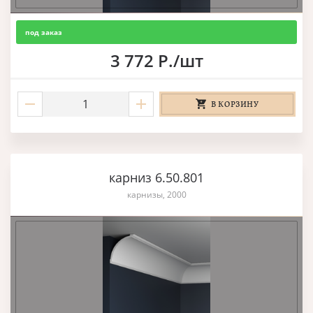
под заказ
3 772 Р./шт
В КОРЗИНУ
карниз 6.50.801
карнизы, 2000