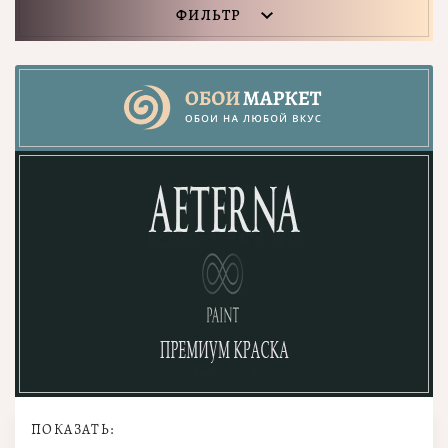
ФИЛЬТР
ПОКАЗАТЬ: