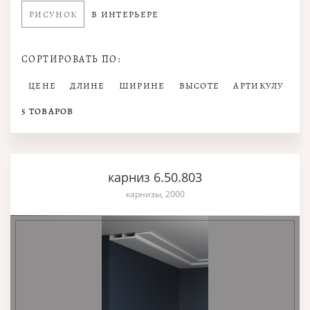
РИСУНОК
В ИНТЕРЬЕРЕ
СОРТИРОВАТЬ ПО:
ЦЕНЕ
ДЛИНЕ
ШИРИНЕ
ВЫСОТЕ
АРТИКУЛУ
5
ТОВАРОВ
карниз 6.50.803
карнизы, 2000