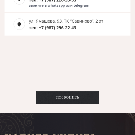
звоните в whatsapp или telegram
ул. Ямашева, 93, ТК “Савиново”, 2 эт.
тел: +7 (987) 296-22-43
ПОЗВОНИТЬ