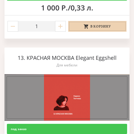
1 000 Р./0,33 л.
В КОРЗИНУ
13. КРАСНАЯ МОСКВА Elegant Eggshell
Для мебели
под заказ