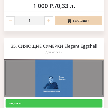
1 000 Р./0,33 л.
В КОРЗИНУ
35. СИЯЮЩИЕ СУМЕРКИ Elegant Eggshell
Для мебели
под заказ