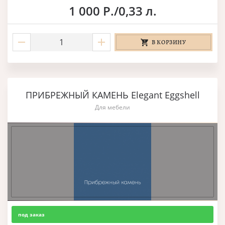
1 000 Р./0,33 л.
В КОРЗИНУ
ПРИБРЕЖНЫЙ КАМЕНЬ Elegant Eggshell
Для мебели
под заказ