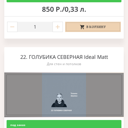
850 Р./0,33 л.
В КОРЗИНУ
22. ГОЛУБИКА СЕВЕРНАЯ Ideal Matt
Для стен и потолков
под заказ