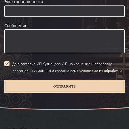
Электронная почта
Сообщение
Даю согласие ИП Кузнецова И.Г. на хранение и обработку
персональных данных и соглашаюсь с
условиями
их обработки
ОТПРАВИТЬ