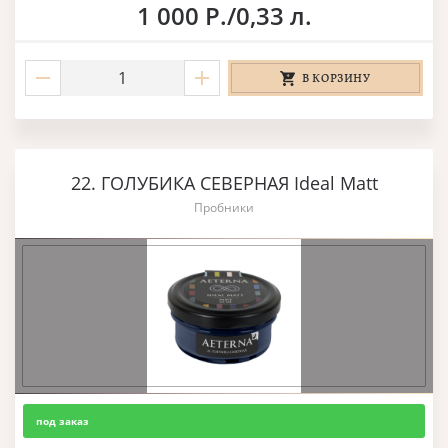
1 000 Р./0,33 л.
В КОРЗИНУ
22. ГОЛУБИКА СЕВЕРНАЯ Ideal Matt
Пробники
под заказ