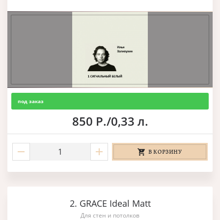
под заказ
850 Р./0,33 л.
В КОРЗИНУ
2. GRACE Ideal Matt
Для стен и потолков