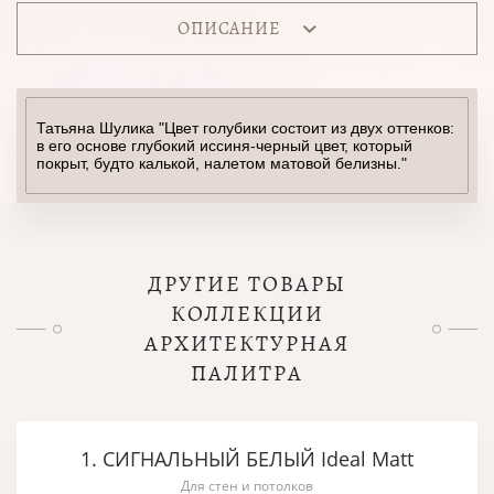
ОПИСАНИЕ
Татьяна Шулика "Цвет голубики состоит из двух оттенков:
в его основе глубокий иссиня-черный цвет, который
покрыт, будто калькой, налетом матовой белизны."
ДРУГИЕ ТОВАРЫ
КОЛЛЕКЦИИ
АРХИТЕКТУРНАЯ
ПАЛИТРА
1. СИГНАЛЬНЫЙ БЕЛЫЙ Ideal Matt
Для стен и потолков