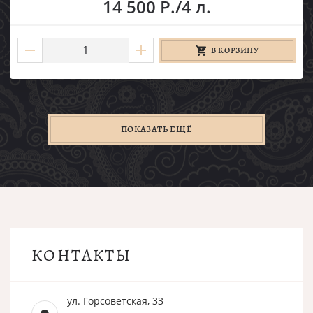
14 500 Р./4 л.
В КОРЗИНУ
ПОКАЗАТЬ ЕЩЁ
КОНТАКТЫ
ул. Горсоветская, 33