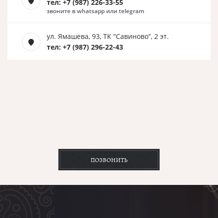
тел: +7 (987) 226-33-55
звоните в whatsapp или telegram
ул. Ямашева, 93, ТК “Савиново”, 2 эт.
тел: +7 (987) 296-22-43
ПОЗВОНИТЬ