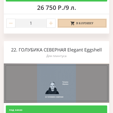
26 750 Р./9 л.
В КОРЗИНУ
22. ГОЛУБИКА СЕВЕРНАЯ Elegant Eggshell
Для плинтуса
под заказ