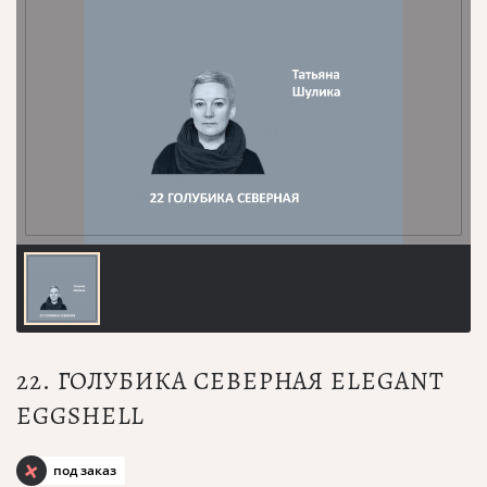
22. ГОЛУБИКА СЕВЕРНАЯ ELEGANT
EGGSHELL
под заказ