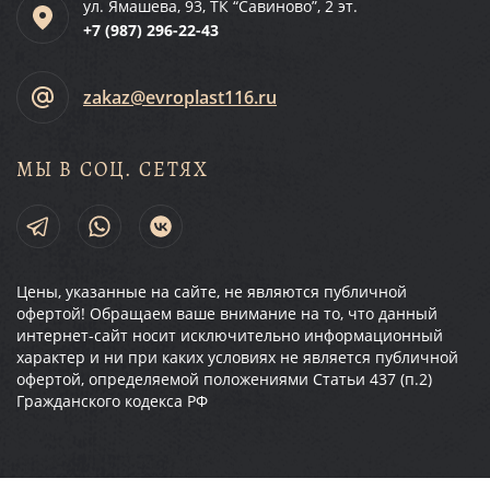
ул. Ямашева, 93, ТК “Савиново”, 2 эт.
+7 (987)
296-22-43
zakaz@evroplast116.ru
МЫ В СОЦ. СЕТЯХ
Цены, указанные на сайте, не являются публичной
офертой! Обращаем ваше внимание на то, что данный
интернет-сайт носит исключительно информационный
характер и ни при каких условиях не является публичной
офертой, определяемой положениями Статьи 437 (п.2)
Гражданского кодекса РФ