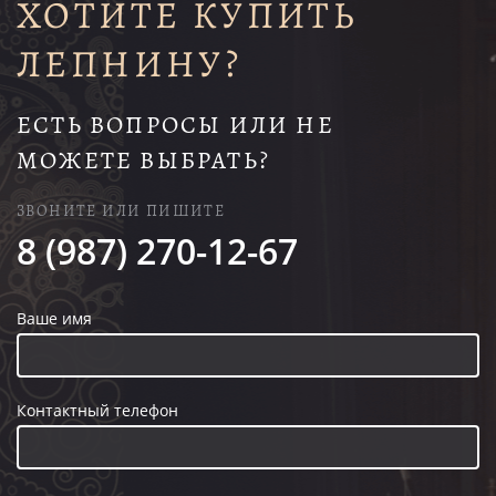
ХОТИТЕ КУПИТЬ
ЛЕПНИНУ?
ЕСТЬ ВОПРОСЫ ИЛИ НЕ
МОЖЕТЕ ВЫБРАТЬ?
ЗВОНИТЕ ИЛИ ПИШИТЕ
8 (987) 270-12-67
Ваше имя
Контактный телефон