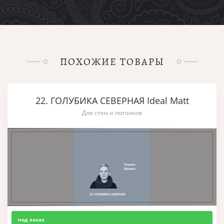
ПОХОЖИЕ ТОВАРЫ
22. ГОЛУБИКА СЕВЕРНАЯ Ideal Matt
Для стен и потолков
под заказ