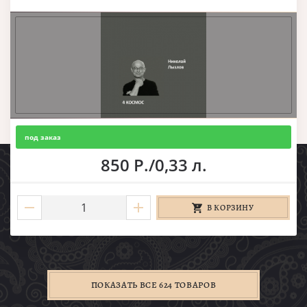
под заказ
850 Р./0,33 л.
В КОРЗИНУ
ПОКАЗАТЬ ВСЕ 624 ТОВАРОВ