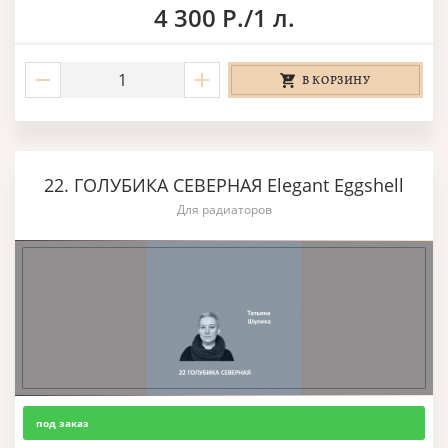
4 300 Р./1 л.
В КОРЗИНУ
22. ГОЛУБИКА СЕВЕРНАЯ Elegant Eggshell
Для радиаторов
под заказ