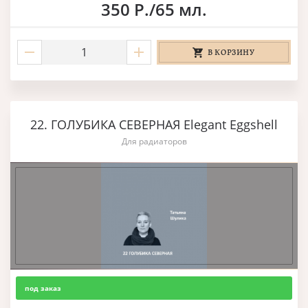
350 Р./65 мл.
В КОРЗИНУ
22. ГОЛУБИКА СЕВЕРНАЯ Elegant Eggshell
Для радиаторов
под заказ