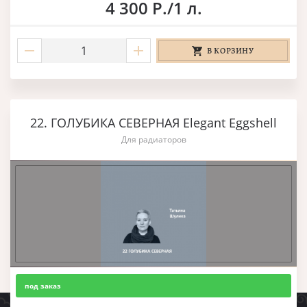
4 300 Р./1 л.
В КОРЗИНУ
22. ГОЛУБИКА СЕВЕРНАЯ Elegant Eggshell
Для радиаторов
под заказ