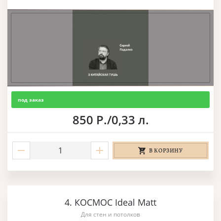
под заказ
850 Р./0,33 л.
В КОРЗИНУ
4. КОСМОС Ideal Matt
Для стен и потолков