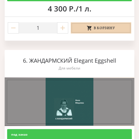
4 300 Р./1 л.
В КОРЗИНУ
6. ЖАНДАРМСКИЙ Elegant Eggshell
Для мебели
под заказ