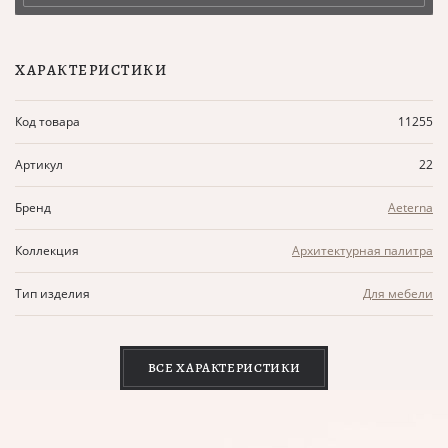
ХАРАКТЕРИСТИКИ
Код товара
11255
Артикул
22
Бренд
Aeterna
Коллекция
Архитектурная палитра
Тип изделия
Для мебели
ВСЕ ХАРАКТЕРИСТИКИ