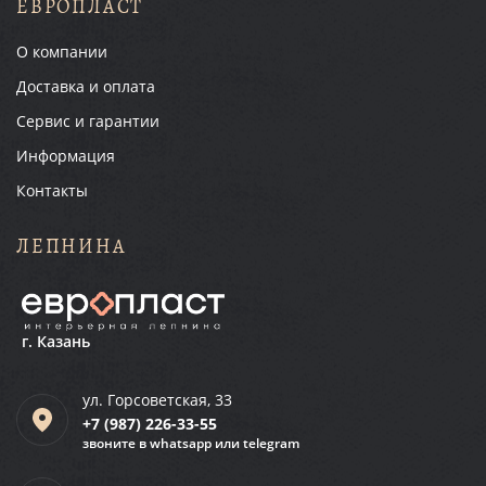
ЕВРОПЛАСТ
О компании
Доставка и оплата
Сервис и гарантии
Информация
Контакты
ЛЕПНИНА
г. Казань
ул. Горсоветская, 33
+7 (987)
226-33-55
звоните в whatsapp или telegram