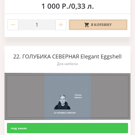
1 000 Р./0,33 л.
В КОРЗИНУ
22. ГОЛУБИКА СЕВЕРНАЯ Elegant Eggshell
Для мебели
под заказ