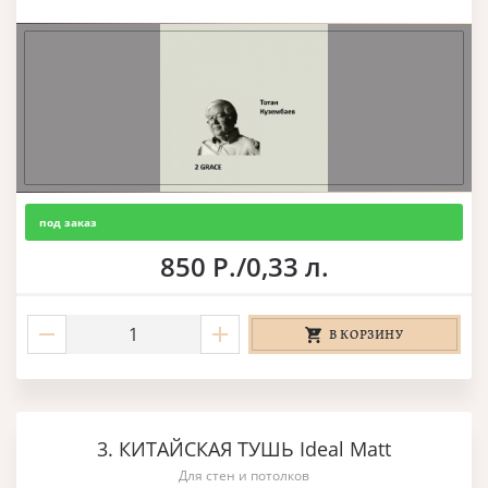
под заказ
850 Р./0,33 л.
В КОРЗИНУ
3. КИТАЙСКАЯ ТУШЬ Ideal Matt
Для стен и потолков