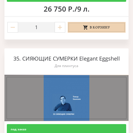
26 750 Р./9 л.
В КОРЗИНУ
35. СИЯЮЩИЕ СУМЕРКИ Elegant Eggshell
Для плинтуса
под заказ