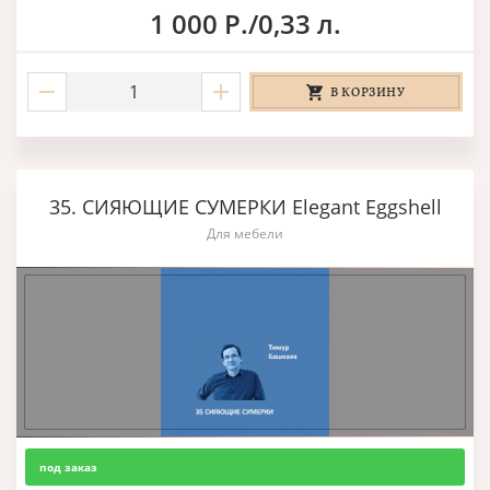
1 000 Р./0,33 л.
В КОРЗИНУ
35. СИЯЮЩИЕ СУМЕРКИ Elegant Eggshell
Для мебели
под заказ