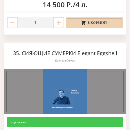
14 500 Р./4 л.
В КОРЗИНУ
35. СИЯЮЩИЕ СУМЕРКИ Elegant Eggshell
Для мебели
под заказ