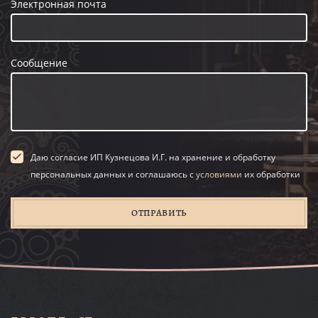
Электронная почта
Сообщение
Даю согласие ИП Кузнецова И.Г. на хранение и обработку
персональных данных и соглашаюсь с
условиями
их обработки
ОТПРАВИТЬ