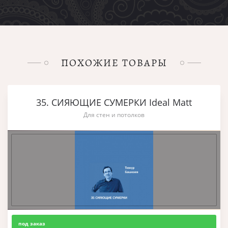
ПОХОЖИЕ ТОВАРЫ
35. СИЯЮЩИЕ СУМЕРКИ Ideal Matt
Для стен и потолков
под заказ