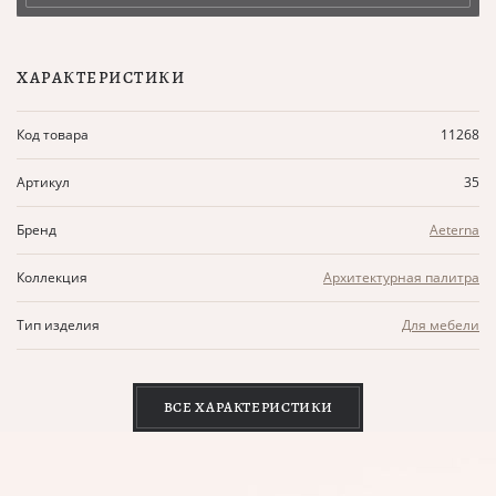
ХАРАКТЕРИСТИКИ
Код товара
11268
Артикул
35
Бренд
Aeterna
Коллекция
Архитектурная палитра
Тип изделия
Для мебели
ВСЕ ХАРАКТЕРИСТИКИ