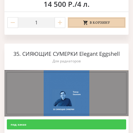
14 500 Р./4 л.
В КОРЗИНУ
35. СИЯЮЩИЕ СУМЕРКИ Elegant Eggshell
Для радиаторов
под заказ