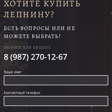
ХОТИТЕ КУПИТЬ
ЛЕПНИНУ?
ЕСТЬ ВОПРОСЫ ИЛИ НЕ
МОЖЕТЕ ВЫБРАТЬ?
ЗВОНИТЕ ИЛИ ПИШИТЕ
8 (987) 270-12-67
Ваше имя
Контактный телефон