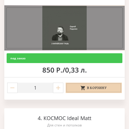
под заказ
850 Р./0,33 л.
В КОРЗИНУ
4. КОСМОС Ideal Matt
Для стен и потолков