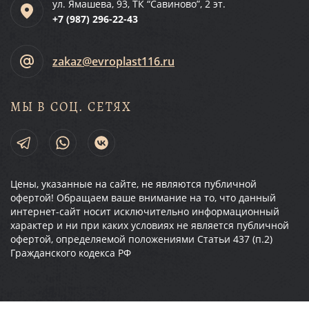
ул. Ямашева, 93, ТК “Савиново”, 2 эт.
+7 (987)
296-22-43
zakaz@evroplast116.ru
МЫ В СОЦ. СЕТЯХ
Цены, указанные на сайте, не являются публичной
офертой! Обращаем ваше внимание на то, что данный
интернет-сайт носит исключительно информационный
характер и ни при каких условиях не является публичной
офертой, определяемой положениями Статьи 437 (п.2)
Гражданского кодекса РФ