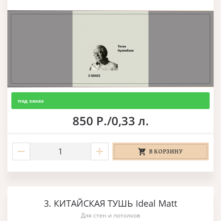
под заказ
850 Р./0,33 л.
В КОРЗИНУ
3. КИТАЙСКАЯ ТУШЬ Ideal Matt
Для стен и потолков