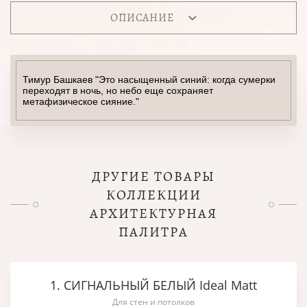
ОПИСАНИЕ
Тимур Башкаев "Это насыщенный синий: когда сумерки
переходят в ночь, но небо еще сохраняет
метафизическое сияние."
ДРУГИЕ ТОВАРЫ
КОЛЛЕКЦИИ
АРХИТЕКТУРНАЯ
ПАЛИТРА
1. СИГНАЛЬНЫЙ БЕЛЫЙ Ideal Matt
Для стен и потолков