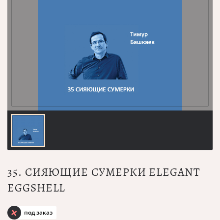
35. СИЯЮЩИЕ СУМЕРКИ ELEGANT
EGGSHELL
под заказ