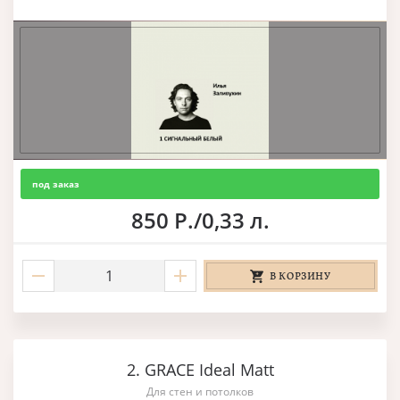
под заказ
850 Р./0,33 л.
В КОРЗИНУ
2. GRACE Ideal Matt
Для стен и потолков