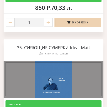
850 Р./0,33 л.
В КОРЗИНУ
35. СИЯЮЩИЕ СУМЕРКИ Ideal Matt
Для стен и потолков
под заказ