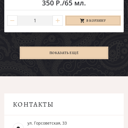
350 Р./65 мл.
В КОРЗИНУ
ПОКАЗАТЬ ЕЩЁ
КОНТАКТЫ
ул. Горсоветская, 33