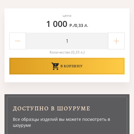
цена
1 000
Р./0,33 л.
Количество (0,33 л.)
В КОРЗИНУ
ДОСТУПНО В ШОУРУМЕ
Все образцы изделий вы можете посмотреть в
шоуруме