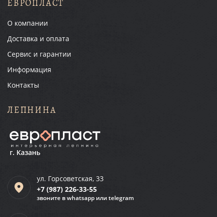
ЕВРОПЛАСТ
О компании
Доставка и оплата
Сервис и гарантии
Информация
Контакты
ЛЕПНИНА
г. Казань
ул. Горсоветская, 33
+7 (987)
226-33-55
звоните в whatsapp или telegram