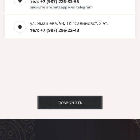
тел: +7 (987) 226-33-55
звоните в whatsapp или telegram
ул. Ямашева, 93, ТК “Савиново”, 2 эт.
тел: +7 (987) 296-22-43
ПОЗВОНИТЬ