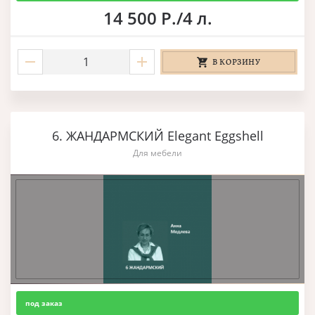
14 500 Р./4 л.
В КОРЗИНУ
6. ЖАНДАРМСКИЙ Elegant Eggshell
Для мебели
под заказ