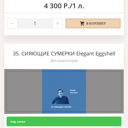
4 300 Р./1 л.
В КОРЗИНУ
35. СИЯЮЩИЕ СУМЕРКИ Elegant Eggshell
Для радиаторов
под заказ