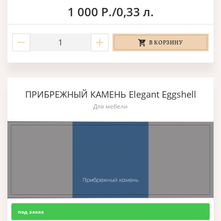
1 000 Р./0,33 л.
В КОРЗИНУ
ПРИБРЕЖНЫЙ КАМЕНЬ Elegant Eggshell
Для мебели
под заказ