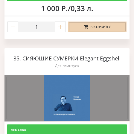
1 000 Р./0,33 л.
В КОРЗИНУ
35. СИЯЮЩИЕ СУМЕРКИ Elegant Eggshell
Для плинтуса
под заказ