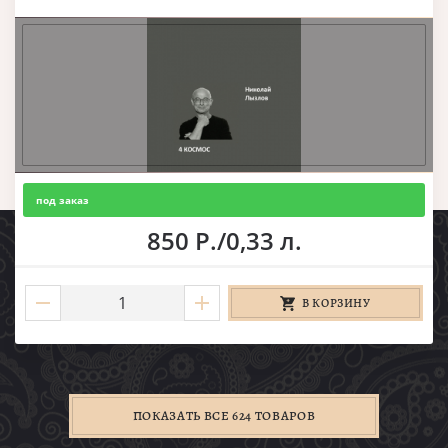
под заказ
850 Р./0,33 л.
В КОРЗИНУ
ПОКАЗАТЬ ВСЕ 624 ТОВАРОВ