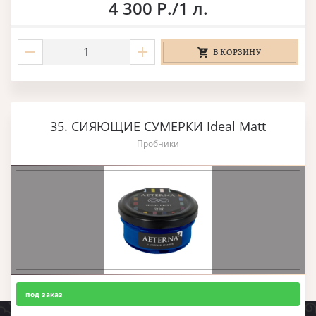
4 300 Р./1 л.
В КОРЗИНУ
35. СИЯЮЩИЕ СУМЕРКИ Ideal Matt
Пробники
под заказ