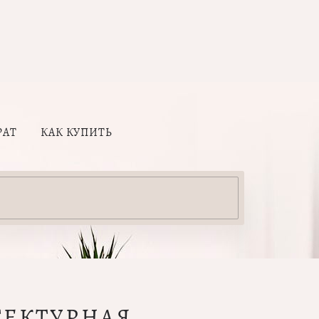
РАТ
КАК КУПИТЬ
ТЕКТУРНАЯ