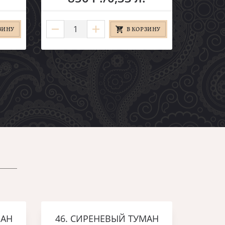
ЗИНУ
В КОРЗИНУ
МАН
46. СИРЕНЕВЫЙ ТУМАН