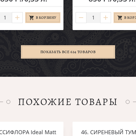
В КОРЗИНУ
В КОР
ПОКАЗАТЬ ВСЕ 624 ТОВАРОВ
ПОХОЖИЕ ТОВАРЫ
ССИФЛОРА Ideal Matt
46. СИРЕНЕВЫЙ ТУ