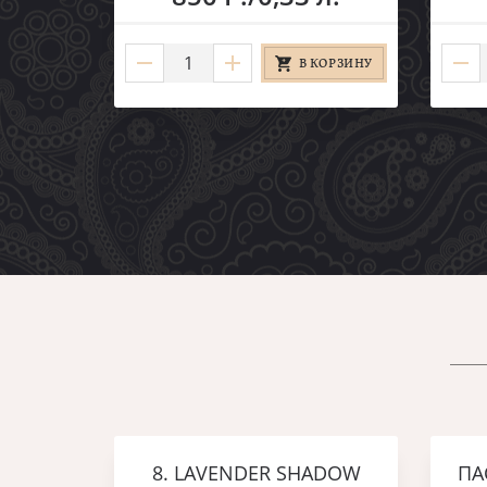
В КОРЗИНУ
8. LAVENDER SHADOW
ПА