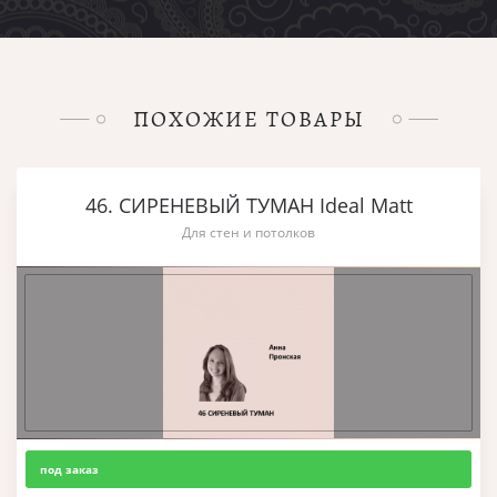
ПОХОЖИЕ ТОВАРЫ
46. СИРЕНЕВЫЙ ТУМАН Ideal Matt
Для стен и потолков
под заказ