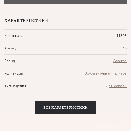
ХАРАКТЕРИСТИКИ
Код товара
11393
Артикул
46
Бренд
Aeterna
Коллекция
Архитектурная палитра
Тип изделия
Для мебели
ВСЕ ХАРАКТЕРИСТИКИ