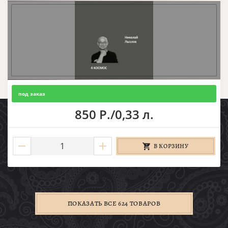
под заказ
850 Р./0,33 л.
В КОРЗИНУ
ПОКАЗАТЬ ВСЕ 624 ТОВАРОВ