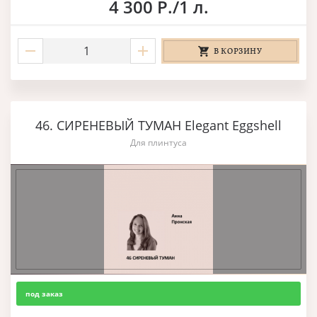
4 300 Р./1 л.
В КОРЗИНУ
46. СИРЕНЕВЫЙ ТУМАН Elegant Eggshell
Для плинтуса
под заказ