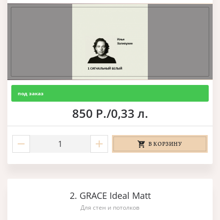
под заказ
850 Р./0,33 л.
В КОРЗИНУ
2. GRACE Ideal Matt
Для стен и потолков