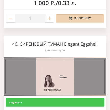
1 000 Р./0,33 л.
В КОРЗИНУ
46. СИРЕНЕВЫЙ ТУМАН Elegant Eggshell
Для плинтуса
под заказ