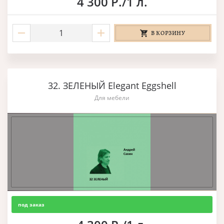
4 300 Р./1 л.
В КОРЗИНУ
32. ЗЕЛЕНЫЙ Elegant Eggshell
Для мебели
под заказ