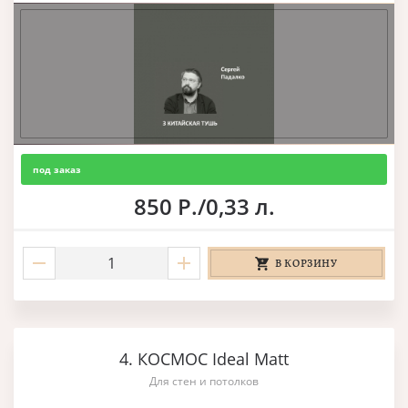
под заказ
850 Р./0,33 л.
В КОРЗИНУ
4. КОСМОС Ideal Matt
Для стен и потолков