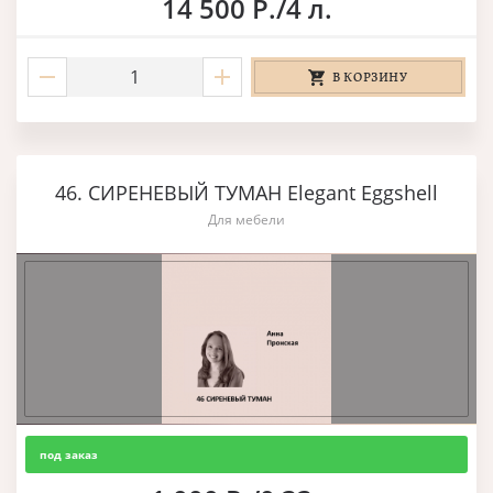
14 500 Р./4 л.
В КОРЗИНУ
46. СИРЕНЕВЫЙ ТУМАН Elegant Eggshell
Для мебели
под заказ