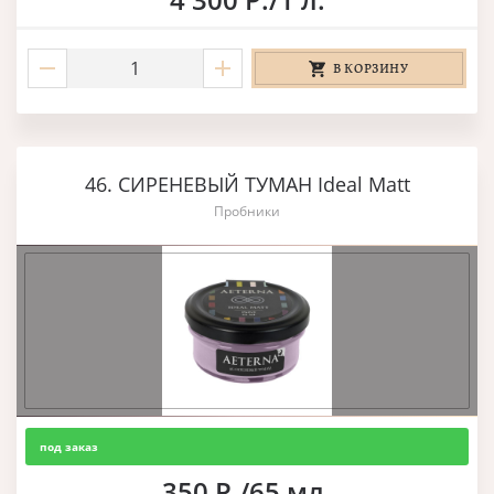
В КОРЗИНУ
46. СИРЕНЕВЫЙ ТУМАН Ideal Matt
Пробники
под заказ
350 Р./65 мл.