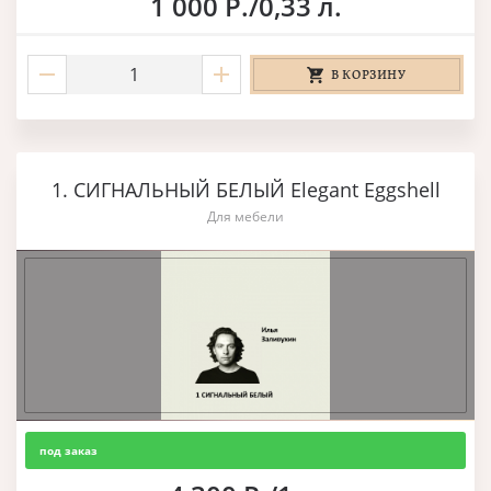
1 000 Р./0,33 л.
В КОРЗИНУ
1. СИГНАЛЬНЫЙ БЕЛЫЙ Elegant Eggshell
Для мебели
под заказ