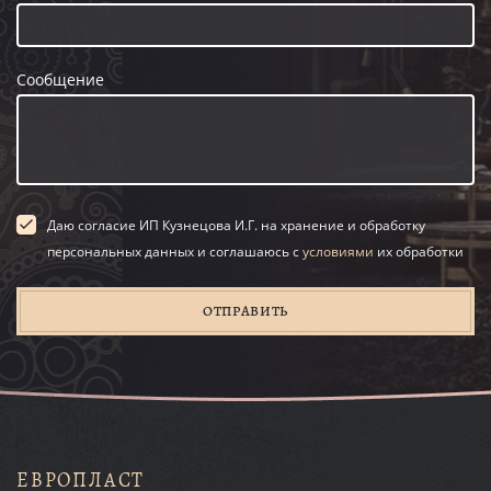
Сообщение
Даю согласие ИП Кузнецова И.Г. на хранение и обработку
персональных данных и соглашаюсь с
условиями
их обработки
ОТПРАВИТЬ
ЕВРОПЛАСТ