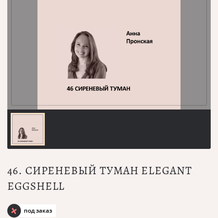
46. СИРЕНЕВЫЙ ТУМАН ELEGANT
EGGSHELL
под заказ