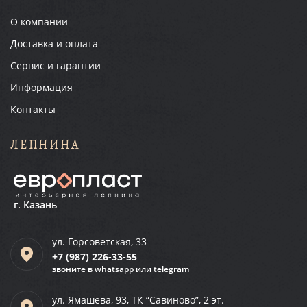
О компании
Доставка и оплата
Сервис и гарантии
Информация
Контакты
ЛЕПНИНА
г. Казань
ул. Горсоветская, 33
+7 (987)
226-33-55
звоните в whatsapp или telegram
ул. Ямашева, 93, ТК “Савиново”, 2 эт.