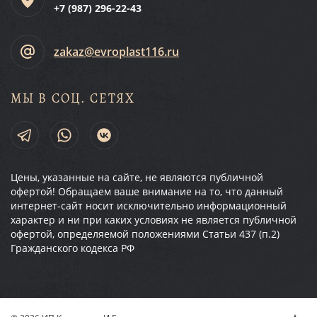
+7 (987)
296-22-43
zakaz@evroplast116.ru
МЫ В СОЦ. СЕТЯХ
Цены, указанные на сайте, не являются публичной
офертой! Обращаем ваше внимание на то, что данный
интернет-сайт носит исключительно информационный
характер и ни при каких условиях не является публичной
офертой, определяемой положениями Статьи 437 (п.2)
Гражданского кодекса РФ