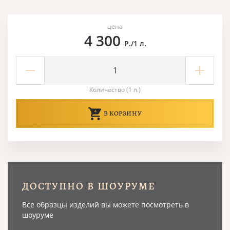
цена
4 300
Р./1 л.
Количество (1 л.)
В КОРЗИНУ
ДОСТУПНО В ШОУРУМЕ
Все образцы изделий вы можете посмотреть в
шоуруме