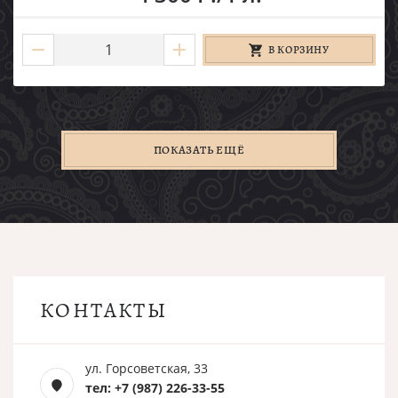
В КОРЗИНУ
ПОКАЗАТЬ ЕЩЁ
КОНТАКТЫ
ул. Горсоветская, 33
тел: +7 (987) 226-33-55