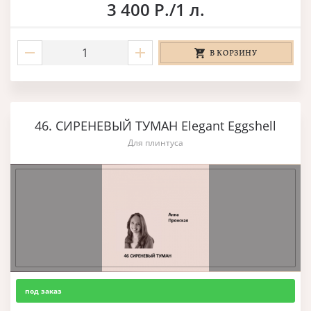
3 400 Р./1 л.
В КОРЗИНУ
46. СИРЕНЕВЫЙ ТУМАН Elegant Eggshell
Для плинтуса
под заказ