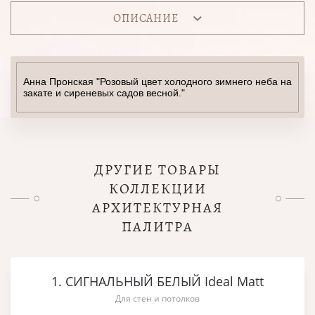
ОПИСАНИЕ
Анна Пронская "Розовый цвет холодного зимнего неба на
закате и сиреневых садов весной."
ДРУГИЕ ТОВАРЫ
КОЛЛЕКЦИИ
АРХИТЕКТУРНАЯ
ПАЛИТРА
1. СИГНАЛЬНЫЙ БЕЛЫЙ Ideal Matt
Для стен и потолков