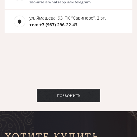
звоните в whatsapp или telegram
ул. Ямашева, 93, ТК “Савиново”, 2 эт.
тел: +7 (987) 296-22-43
ПОЗВОНИТЬ
ХОТИТЕ КУПИТЬ