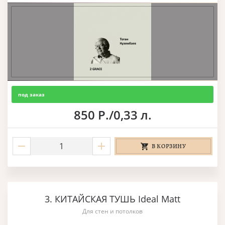
под заказ
850 Р./0,33 л.
В КОРЗИНУ
3. КИТАЙСКАЯ ТУШЬ Ideal Matt
Для стен и потолков