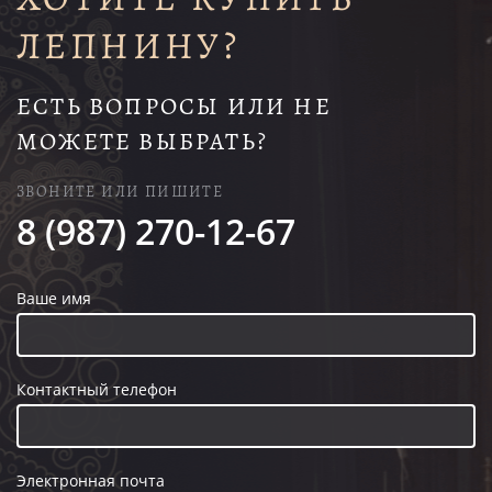
ЛЕПНИНУ?
ЕСТЬ ВОПРОСЫ ИЛИ НЕ
МОЖЕТЕ ВЫБРАТЬ?
ЗВОНИТЕ ИЛИ ПИШИТЕ
8 (987) 270-12-67
Ваше имя
Контактный телефон
Электронная почта