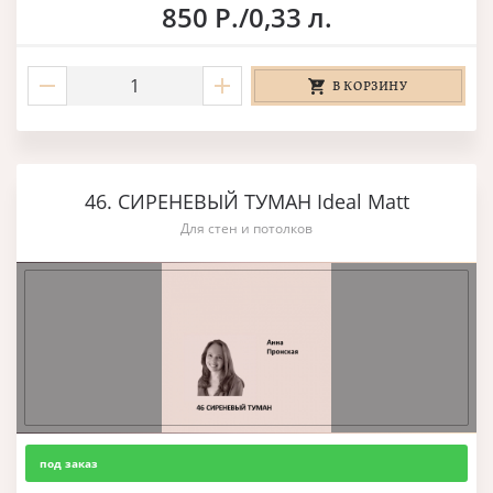
850 Р./0,33 л.
В КОРЗИНУ
46. СИРЕНЕВЫЙ ТУМАН Ideal Matt
Для стен и потолков
под заказ