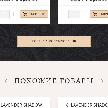
В КОРЗИНУ
В КОР
ПОКАЗАТЬ ВСЕ 624 ТОВАРОВ
ПОХОЖИЕ ТОВАРЫ
. LAVENDER SHADOW
8. LAVENDER SHAD