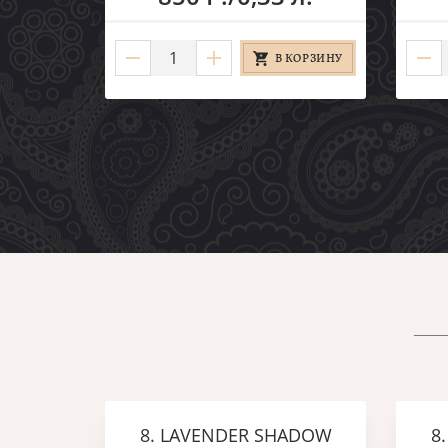
В КОРЗИНУ
8. LAVENDER SHADOW
8