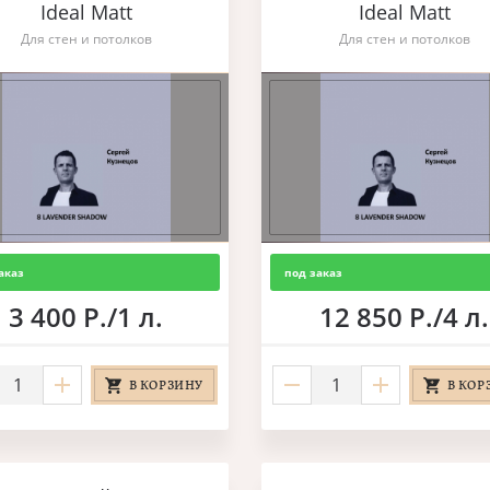
Ideal Matt
Ideal Matt
Для стен и потолков
Для стен и потолков
аказ
под заказ
3 400 Р./1 л.
12 850 Р./4 л.
В КОРЗИНУ
В КОР