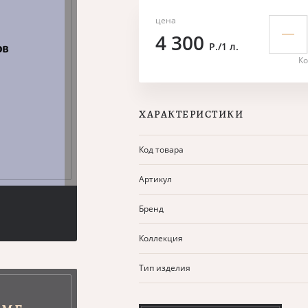
цена
4 300
Р./1 л.
Ко
ХАРАКТЕРИСТИКИ
Код товара
Артикул
Бренд
Коллекция
Тип изделия