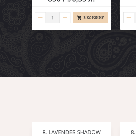
В КОРЗИНУ
8. LAVENDER SHADOW
8