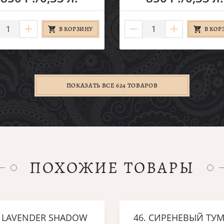
В КОРЗИНУ
В КОР
ПОКАЗАТЬ ВСЕ 624 ТОВАРОВ
ПОХОЖИЕ ТОВАРЫ
. LAVENDER SHADOW
46. СИРЕНЕВЫЙ ТУ