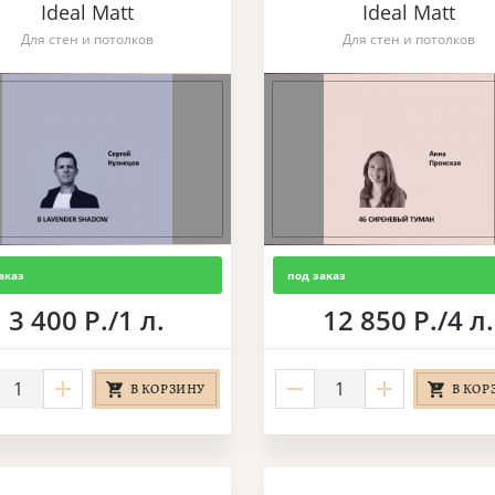
Ideal Matt
Ideal Matt
Для стен и потолков
Для стен и потолков
аказ
под заказ
3 400 Р./1 л.
12 850 Р./4 л.
В КОРЗИНУ
В КОР