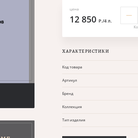
цена
12 850
Р./4 л.
Ко
ХАРАКТЕРИСТИКИ
Код товара
Артикул
Бренд
Коллекция
Тип изделия