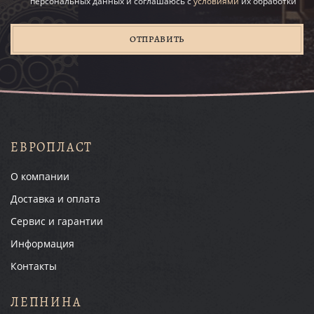
персональных данных и соглашаюсь с
условиями
их обработки
ОТПРАВИТЬ
ЕВРОПЛАСТ
О компании
Доставка и оплата
Сервис и гарантии
Информация
Контакты
ЛЕПНИНА