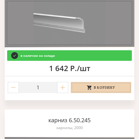
в наличии на складе
1 642 Р./шт
В КОРЗИНУ
карниз 6.50.245
карнизы, 2000