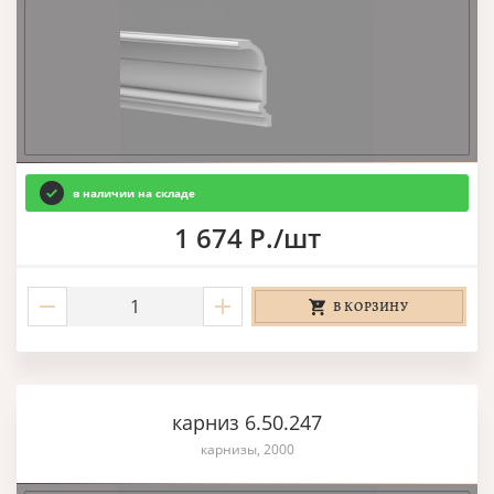
в наличии на складе
1 674 Р./шт
В КОРЗИНУ
карниз 6.50.247
карнизы, 2000