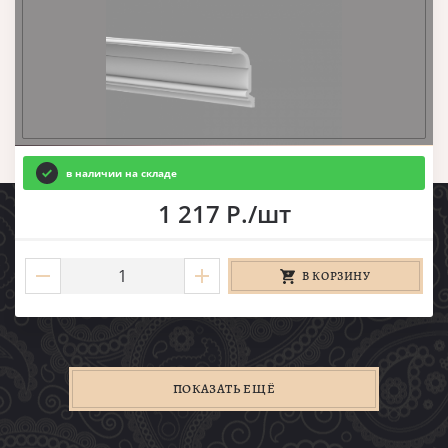
в наличии на складе
1 217 Р./шт
В КОРЗИНУ
ПОКАЗАТЬ ЕЩЁ