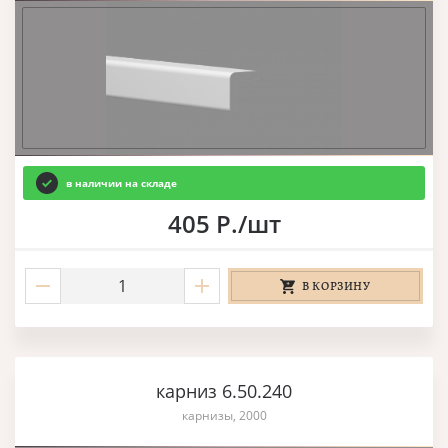
в наличии на складе
405 Р./шт
В КОРЗИНУ
карниз 6.50.240
карнизы, 2000