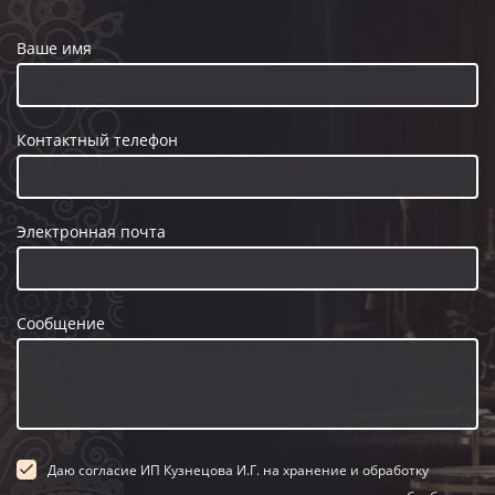
Ваше имя
Контактный телефон
Электронная почта
Сообщение
Даю согласие ИП Кузнецова И.Г. на хранение и обработку