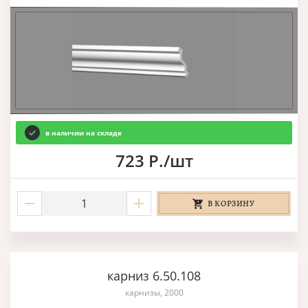
в наличии на складе
723 Р./шт
В КОРЗИНУ
карниз 6.50.108
карнизы, 2000