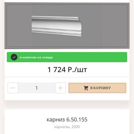
в наличии на складе
1 724 Р./шт
В КОРЗИНУ
карниз 6.50.155
карнизы, 2000