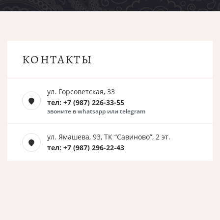
КОНТАКТЫ
ул. Горсоветская, 33
тел: +7 (987) 226-33-55
звоните в whatsapp или telegram
ул. Ямашева, 93, ТК “Савиново”, 2 эт.
тел: +7 (987) 296-22-43