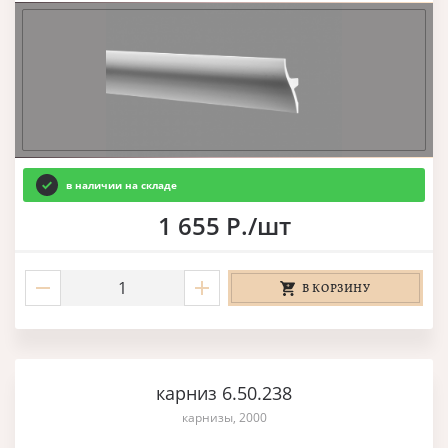
в наличии на складе
1 655 Р./шт
В КОРЗИНУ
карниз 6.50.238
карнизы, 2000