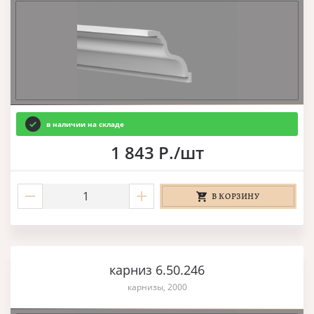
в наличии на складе
1 843 Р./шт
В КОРЗИНУ
карниз 6.50.246
карнизы, 2000