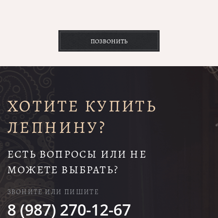
ПОЗВОНИТЬ
ХОТИТЕ КУПИТЬ
ЛЕПНИНУ?
ЕСТЬ ВОПРОСЫ ИЛИ НЕ
МОЖЕТЕ ВЫБРАТЬ?
ЗВОНИТЕ ИЛИ ПИШИТЕ
8 (987) 270-12-67