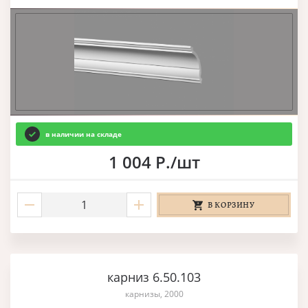
в наличии на складе
1 004 Р./шт
В КОРЗИНУ
карниз 6.50.103
карнизы, 2000