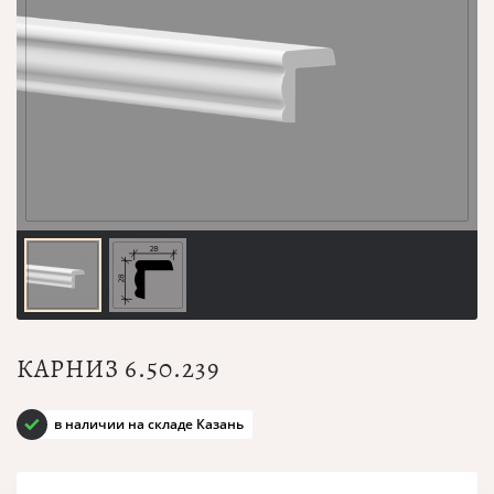
КАРНИЗ 6.50.239
в наличии на складе Казань