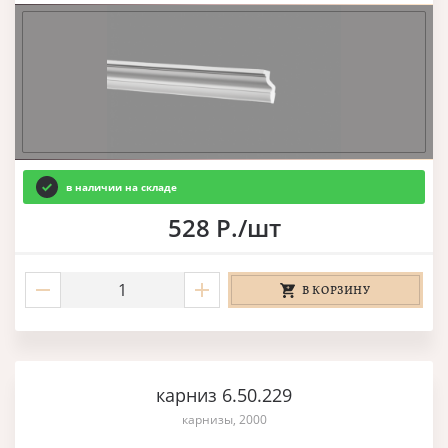
в наличии на складе
528 Р./шт
В КОРЗИНУ
карниз 6.50.229
карнизы, 2000