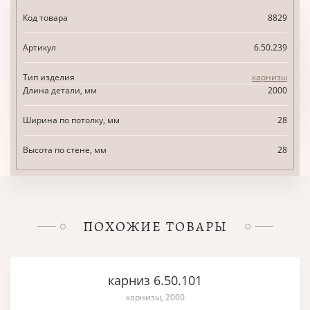
Код товара
8829
Артикул
6.50.239
Тип изделия
карнизы
Длина детали, мм
2000
Ширина по потолку, мм
28
Высота по стене, мм
28
ПОХОЖИЕ ТОВАРЫ
карниз 6.50.101
карнизы, 2000