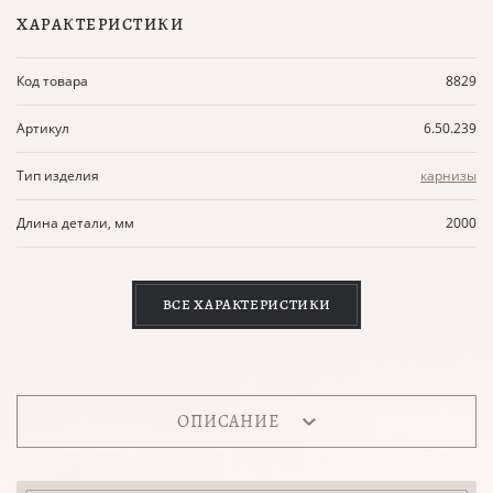
ХАРАКТЕРИСТИКИ
Код товара
8829
Артикул
6.50.239
Тип изделия
карнизы
Длина детали, мм
2000
ВСЕ ХАРАКТЕРИСТИКИ
ОПИСАНИЕ