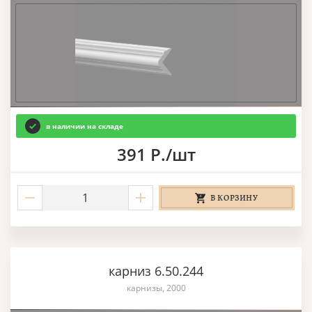
в наличии на складе
391 Р./шт
В КОРЗИНУ
карниз 6.50.244
карнизы, 2000