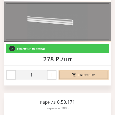
в наличии на складе
278 Р./шт
В КОРЗИНУ
карниз 6.50.171
карнизы, 2000