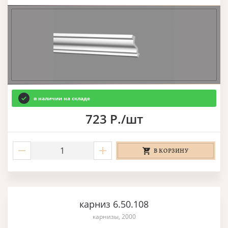
в наличии на складе
723 Р./шт
В КОРЗИНУ
карниз 6.50.108
карнизы, 2000