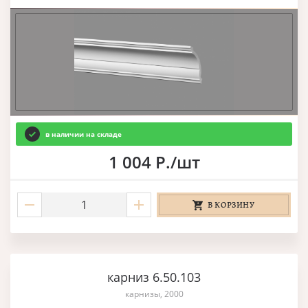
в наличии на складе
1 004 Р./шт
В КОРЗИНУ
карниз 6.50.103
карнизы, 2000