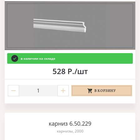
в наличии на складе
528 Р./шт
В КОРЗИНУ
карниз 6.50.229
карнизы, 2000