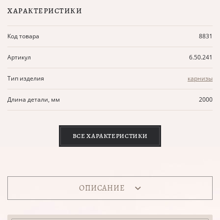
ХАРАКТЕРИСТИКИ
Код товара
8831
Артикул
6.50.241
Тип изделия
карнизы
Длина детали, мм
2000
ВСЕ ХАРАКТЕРИСТИКИ
ОПИСАНИЕ