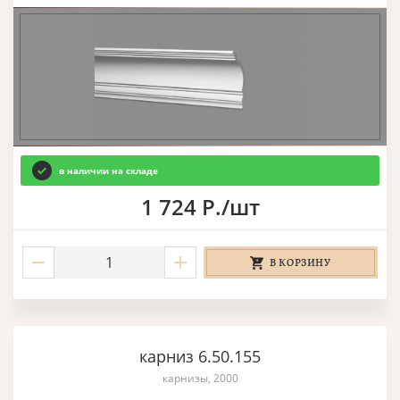
в наличии на складе
1 724 Р./шт
В КОРЗИНУ
карниз 6.50.155
карнизы, 2000