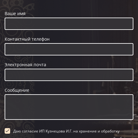
Ваше имя
Контактный телефон
Электронная почта
Сообщение
Даю согласие ИП Кузнецова И.Г. на хранение и обработку