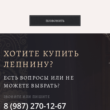
ПОЗВОНИТЬ
ХОТИТЕ КУПИТЬ
ЛЕПНИНУ?
ЕСТЬ ВОПРОСЫ ИЛИ НЕ
МОЖЕТЕ ВЫБРАТЬ?
ЗВОНИТЕ ИЛИ ПИШИТЕ
8 (987) 270-12-67