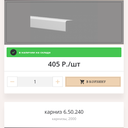
в наличии на складе
405 Р./шт
В КОРЗИНУ
карниз 6.50.240
карнизы, 2000