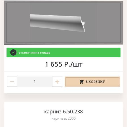
в наличии на складе
1 655 Р./шт
В КОРЗИНУ
карниз 6.50.238
карнизы, 2000