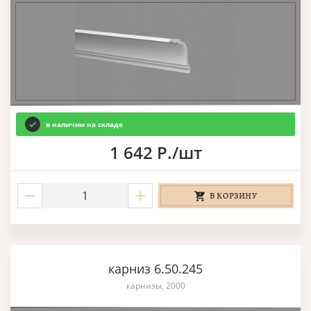
в наличии на складе
1 642 Р./шт
В КОРЗИНУ
карниз 6.50.245
карнизы, 2000