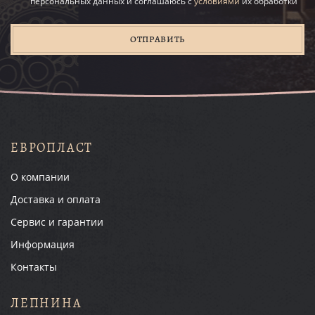
персональных данных и соглашаюсь с
условиями
их обработки
ОТПРАВИТЬ
ЕВРОПЛАСТ
О компании
Доставка и оплата
Сервис и гарантии
Информация
Контакты
ЛЕПНИНА