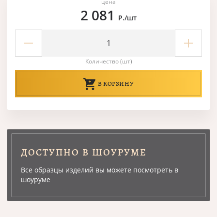
цена
2 081
Р./шт
Количество (шт)
В КОРЗИНУ
ДОСТУПНО В ШОУРУМЕ
Все образцы изделий вы можете посмотреть в
шоуруме