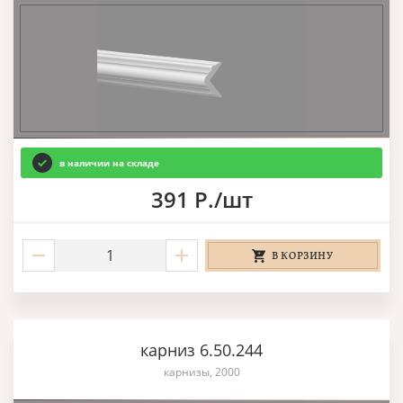
в наличии на складе
391 Р./шт
В КОРЗИНУ
карниз 6.50.244
карнизы, 2000