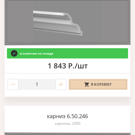
в наличии на складе
1 843 Р./шт
В КОРЗИНУ
карниз 6.50.246
карнизы, 2000