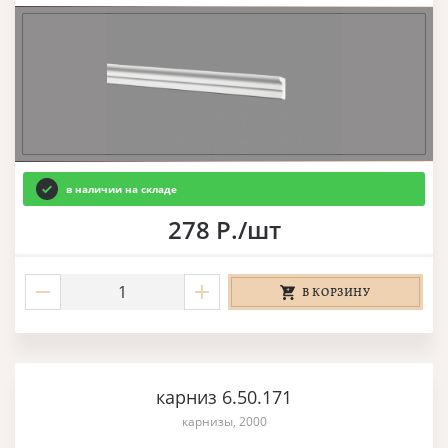
в наличии на складе
278 Р./шт
В КОРЗИНУ
карниз 6.50.171
карнизы, 2000