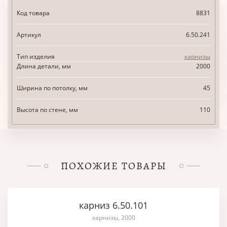
Код товара
8831
Артикул
6.50.241
Тип изделия
карнизы
Длина детали, мм
2000
Ширина по потолку, мм
45
Высота по стене, мм
110
ПОХОЖИЕ ТОВАРЫ
карниз 6.50.101
карнизы, 2000