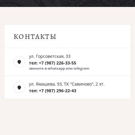
КОНТАКТЫ
ул. Горсоветская, 33
тел: +7 (987) 226-33-55
звоните в whatsapp или telegram
ул. Ямашева, 93, ТК “Савиново”, 2 эт.
тел: +7 (987) 296-22-43