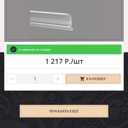
в наличии на складе
1 217 Р./шт
В КОРЗИНУ
ПОКАЗАТЬ ЕЩЁ