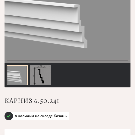
КАРНИЗ 6.50.241
в наличии на складе Казань