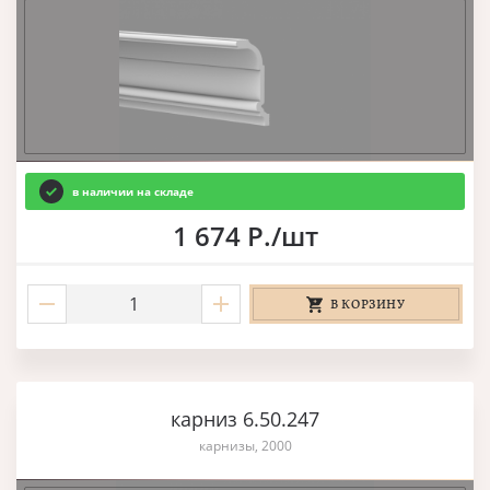
в наличии на складе
1 674 Р./шт
В КОРЗИНУ
карниз 6.50.247
карнизы, 2000