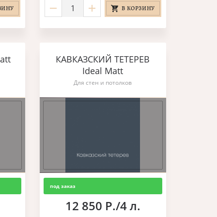
ЗИНУ
В КОРЗИНУ
att
КАВКАЗСКИЙ ТЕТЕРЕВ
Ideal Matt
Для стен и потолков
под заказ
12 850 Р./4 л.