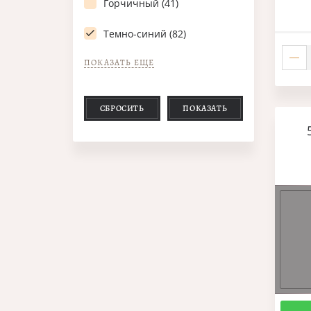
Горчичный (41)
Темно-синий (82)
ПОКАЗАТЬ ЕЩЕ
СБРОСИТЬ
ПОКАЗАТЬ