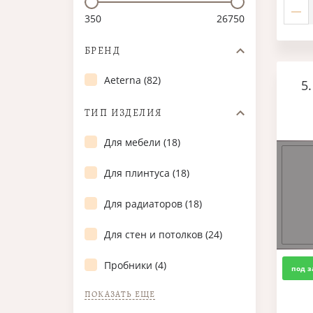
350
26750
БРЕНД
Aeterna (82)
5
ТИП ИЗДЕЛИЯ
Для мебели (18)
Для плинтуса (18)
Для радиаторов (18)
Для стен и потолков (24)
Пробники (4)
под з
ПОКАЗАТЬ ЕЩЕ