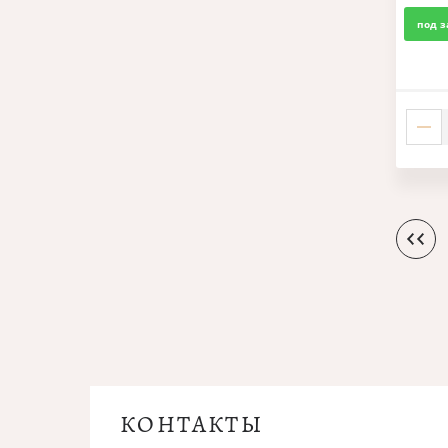
под з
КОНТАКТЫ