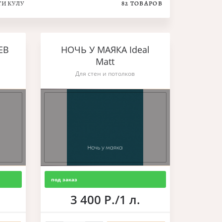
ТИКУЛУ
82
ТОВАРОВ
ЕВ
НОЧЬ У МАЯКА Ideal
Matt
Для стен и потолков
под заказ
3 400 Р./1 л.