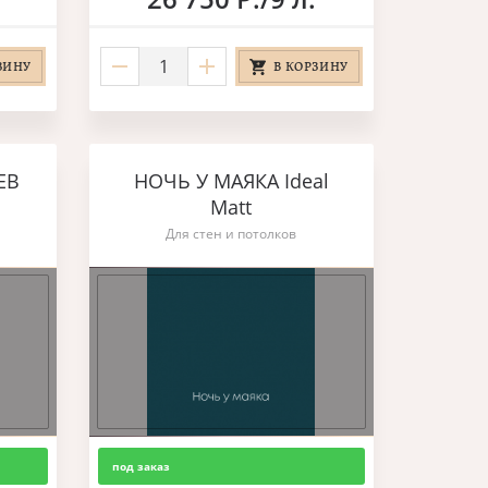
ЗИНУ
В КОРЗИНУ
ЕВ
НОЧЬ У МАЯКА Ideal
Matt
Для стен и потолков
под заказ