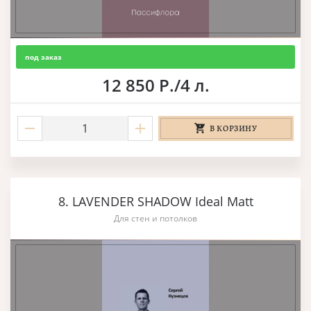
под заказ
12 850 Р./4 л.
В КОРЗИНУ
8. LAVENDER SHADOW Ideal Matt
Для стен и потолков