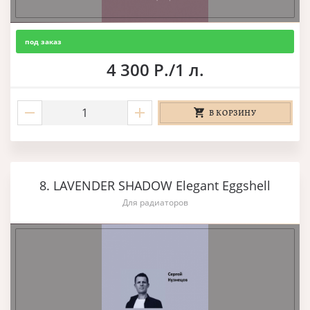
под заказ
4 300 Р./1 л.
В КОРЗИНУ
8. LAVENDER SHADOW Elegant Eggshell
Для радиаторов