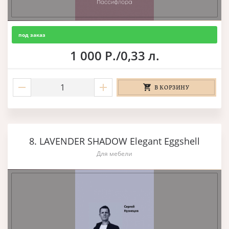
под заказ
1 000 Р./0,33 л.
В КОРЗИНУ
8. LAVENDER SHADOW Elegant Eggshell
Для мебели