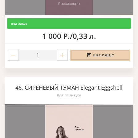
под заказ
1 000 Р./0,33 л.
В КОРЗИНУ
46. СИРЕНЕВЫЙ ТУМАН Elegant Eggshell
Для плинтуса