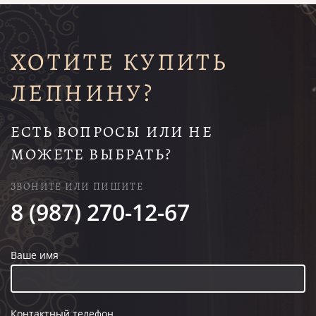
ХОТИТЕ КУПИТЬ
ЛЕПНИНУ?
ЕСТЬ ВОПРОСЫ ИЛИ НЕ
МОЖЕТЕ ВЫБРАТЬ?
ЗВОНИТЕ ИЛИ ПИШИТЕ
8 (987) 270-12-67
Ваше имя
Контактный телефон