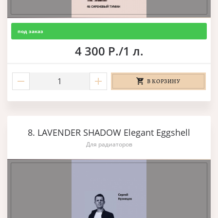
под заказ
4 300 Р./1 л.
В КОРЗИНУ
8. LAVENDER SHADOW Elegant Eggshell
Для радиаторов