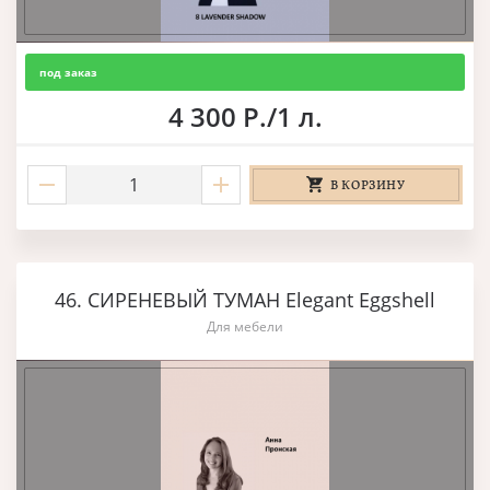
под заказ
4 300 Р./1 л.
В КОРЗИНУ
46. СИРЕНЕВЫЙ ТУМАН Elegant Eggshell
Для мебели