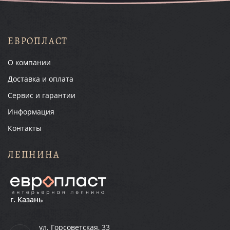
ЕВРОПЛАСТ
О компании
Доставка и оплата
Сервис и гарантии
Информация
Контакты
ЛЕПНИНА
г. Казань
ул. Горсоветская, 33