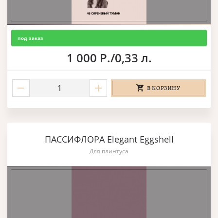
под заказ
1 000 Р./0,33 л.
В КОРЗИНУ
ПАССИФЛОРА Elegant Eggshell
Для плинтуса