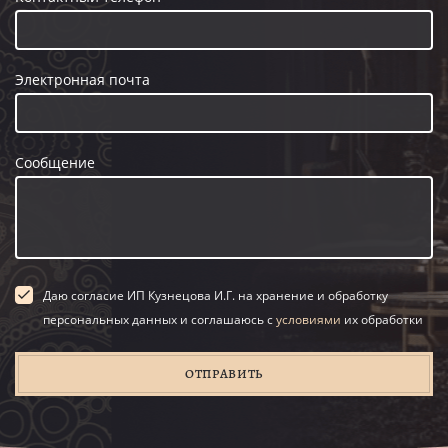
Электронная почта
Сообщение
Даю согласие ИП Кузнецова И.Г. на хранение и обработку
персональных данных и соглашаюсь с
условиями
их обработки
ОТПРАВИТЬ