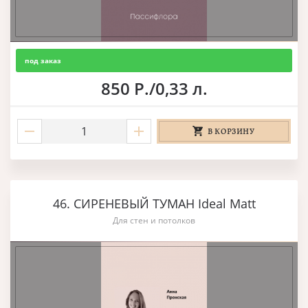
под заказ
850 Р./0,33 л.
В КОРЗИНУ
46. СИРЕНЕВЫЙ ТУМАН Ideal Matt
Для стен и потолков