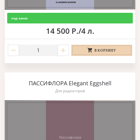
под заказ
14 500 Р./4 л.
В КОРЗИНУ
ПАССИФЛОРА Elegant Eggshell
Для радиаторов