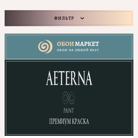
ФИЛЬТР