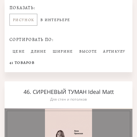
ПОКАЗАТЬ:
РИСУНОК
В ИНТЕРЬЕРЕ
СОРТИРОВАТЬ ПО:
ЦЕНЕ
ДЛИНЕ
ШИРИНЕ
ВЫСОТЕ
АРТИКУЛУ
41
ТОВАРОВ
46. СИРЕНЕВЫЙ ТУМАН Ideal Matt
Для стен и потолков