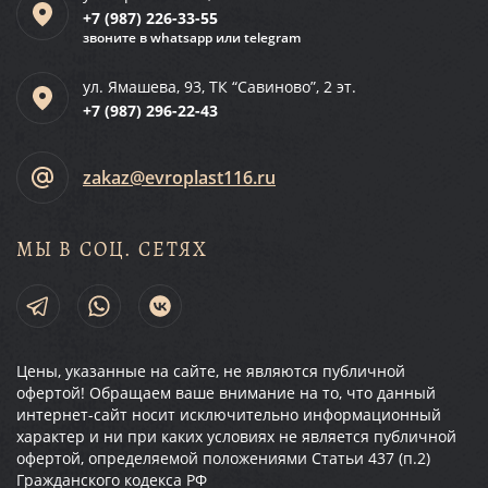
+7 (987)
226-33-55
звоните в whatsapp или telegram
ул. Ямашева, 93, ТК “Савиново”, 2 эт.
+7 (987)
296-22-43
zakaz@evroplast116.ru
МЫ В СОЦ. СЕТЯХ
Цены, указанные на сайте, не являются публичной
офертой! Обращаем ваше внимание на то, что данный
интернет-сайт носит исключительно информационный
характер и ни при каких условиях не является публичной
офертой, определяемой положениями Статьи 437 (п.2)
Гражданского кодекса РФ