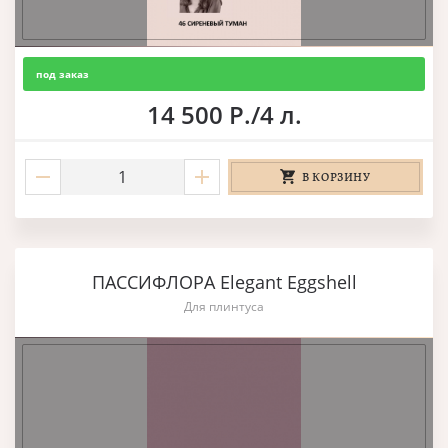
под заказ
14 500 Р./4 л.
В КОРЗИНУ
ПАССИФЛОРА Elegant Eggshell
Для плинтуса