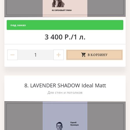
под заказ
3 400 Р./1 л.
В КОРЗИНУ
8. LAVENDER SHADOW Ideal Matt
Для стен и потолков