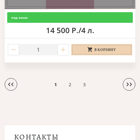
под заказ
14 500 Р./4 л.
В КОРЗИНУ
1
2
3
КОНТАКТЫ