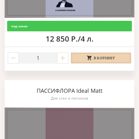
под заказ
12 850 Р./4 л.
В КОРЗИНУ
ПАССИФЛОРА Ideal Matt
Для стен и потолков