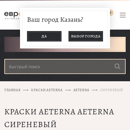
0
Ваш город Казань?
ДА
ВЫБОР ГОРОДА
КАТАЛОГ ТОВАРОВ
ГЛАВНАЯ
КРАСКИ AETERNA
AETERNA
СИРЕНЕВЫЙ
КРАСКИ AETERNA AETERNA
СИРЕНЕВЫЙ