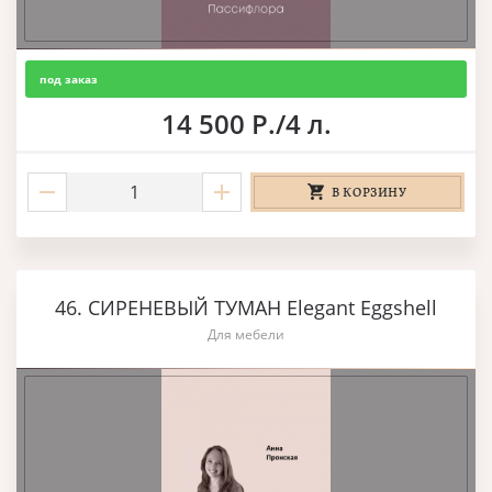
под заказ
14 500 Р./4 л.
В КОРЗИНУ
46. СИРЕНЕВЫЙ ТУМАН Elegant Eggshell
Для мебели