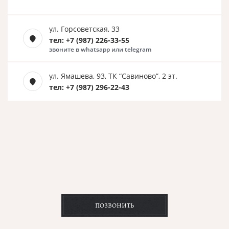
ул. Горсоветская, 33
тел: +7 (987) 226-33-55
звоните в whatsapp или telegram
ул. Ямашева, 93, ТК “Савиново”, 2 эт.
тел: +7 (987) 296-22-43
ПОЗВОНИТЬ