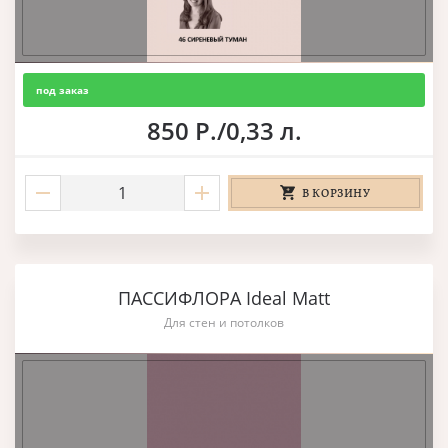
под заказ
850 Р./0,33 л.
В КОРЗИНУ
ПАССИФЛОРА Ideal Matt
Для стен и потолков